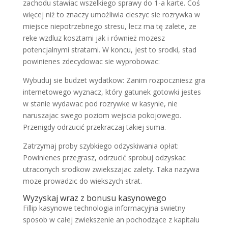
zachodu stawiac wszelkiego sprawy do 1-a karte. Coś
więcej niż to znaczy umożliwia cieszyc sie rozrywka w
miejsce niepotrzebnego stresu, lecz ma tę zalete, ze
reke wzdluz kosztami jak i również mozesz
potencjalnymi stratami. W koncu, jest to srodki, stad
powinienes zdecydowac sie wyprobowac:
Wybuduj sie budzet wydatkow: Zanim rozpoczniesz gra
internetowego wyznacz, który gatunek gotowki jestes
w stanie wydawac pod rozrywke w kasynie, nie
naruszajac swego poziom wejscia pokojowego.
Przenigdy odrzucić przekraczaj takiej suma.
Zatrzymaj proby szybkiego odzyskiwania opłat:
Powinienes przegrasz, odrzucić sprobuj odzyskac
utraconych srodkow zwiekszajac zalety. Taka nazywa
moze prowadzic do wiekszych strat.
Wyzyskaj wraz z bonusu kasynowego
Fillip kasynowe technologia informacyjna swietny
sposob w całej zwiekszenie an pochodzące z kapitalu