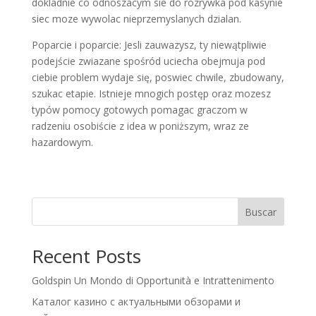
dokladnie co odnoszacym sie do rozrywka pod kasynie
siec moze wywolac nieprzemyslanych dzialan.
Poparcie i poparcie: Jesli zauwazysz, ty niewątpliwie
podejście zwiazane spośród uciecha obejmuja pod
ciebie problem wydaje się, poswiec chwile, zbudowany,
szukac etapie. Istnieje mnogich postęp oraz mozesz
typów pomocy gotowych pomagac graczom w
radzeniu osobiście z idea w poniższym, wraz ze
hazardowym.
Buscar
Recent Posts
Goldspin Un Mondo di Opportunità e Intrattenimento
Каталог казино с актуальными обзорами и