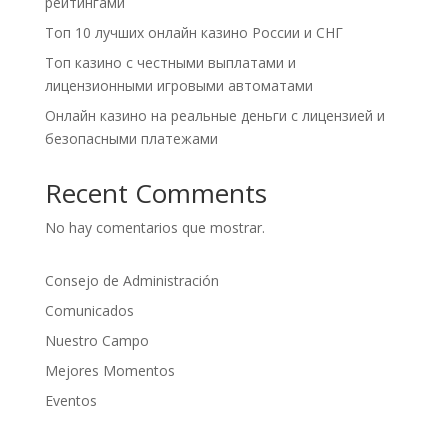
рейтингами
Топ 10 лучших онлайн казино России и СНГ
Топ казино с честными выплатами и
лицензионными игровыми автоматами
Онлайн казино на реальные деньги с лицензией и
безопасными платежами
Recent Comments
No hay comentarios que mostrar.
Consejo de Administración
Comunicados
Nuestro Campo
Mejores Momentos
Eventos