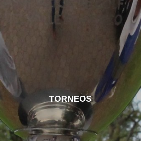
TORNEOS