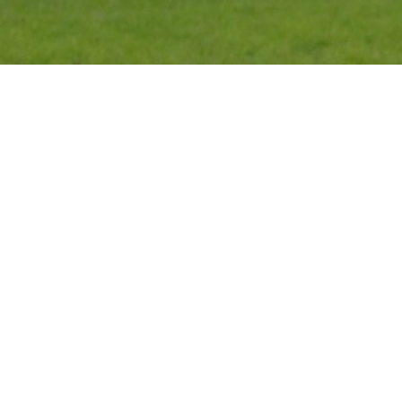
CALENDARIO