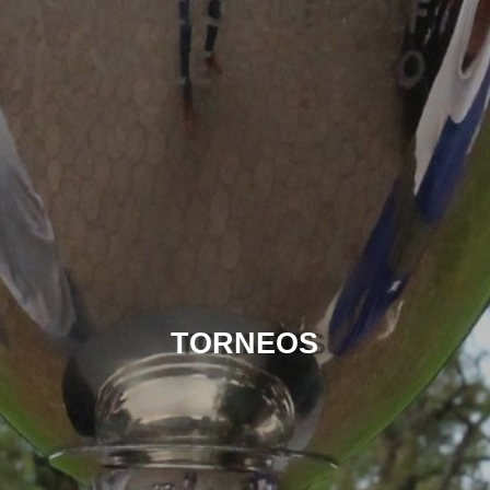
TORNEOS