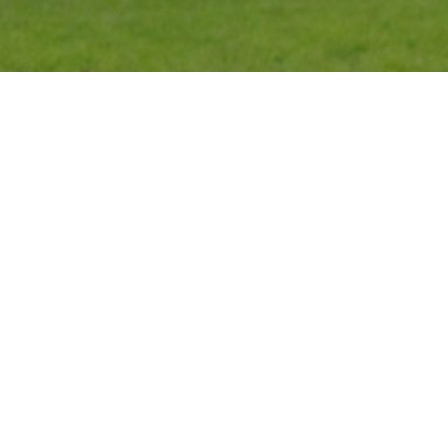
CALENDARIO