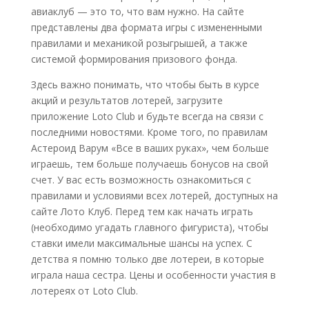
авиаклуб — это то, что вам нужно. На сайте
представлены два формата игры с измененными
правилами и механикой розыгрышей, а также
системой формирования призового фонда.
Здесь важно понимать, что чтобы быть в курсе
акций и результатов лотерей, загрузите
приложение Loto Club и будьте всегда на связи с
последними новостями. Кроме того, по правилам
Астероид Варум «Все в ваших руках», чем больше
играешь, тем больше получаешь бонусов на свой
счет. У вас есть возможность ознакомиться с
правилами и условиями всех лотерей, доступных на
сайте Лото Клуб. Перед тем как начать играть
(необходимо угадать главного фигуриста), чтобы
ставки имели максимальные шансы на успех. С
детства я помню только две лотереи, в которые
играла наша сестра. Цены и особенности участия в
лотереях от Loto Club.