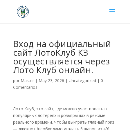
Вход на официальный
сайт ЛотоКлуб КЗ
осуществляется через
Лото Клуб онлайн.
por
Master
|
May 23, 2026
|
Uncategorized
|
0
Comentarios
Лото Клуб, это сайт, где можно участвовать в
популярных лотереях и розыгрышах в режиме
реального времени. Чтобы выиграть главный приз
— джекпот (необходимо угадать 6 шаров из 49),