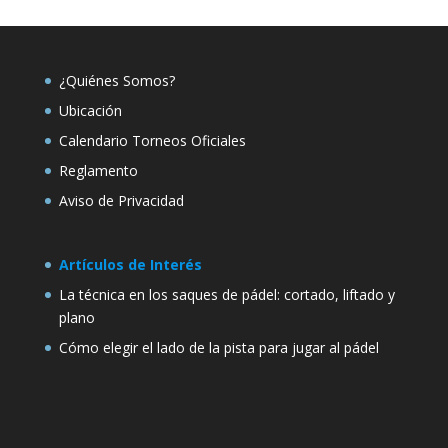
¿Quiénes Somos?
Ubicación
Calendario Torneos Oficiales
Reglamento
Aviso de Privacidad
Artículos de Interés
La técnica en los saques de pádel: cortado, liftado y
plano
Cómo elegir el lado de la pista para jugar al pádel