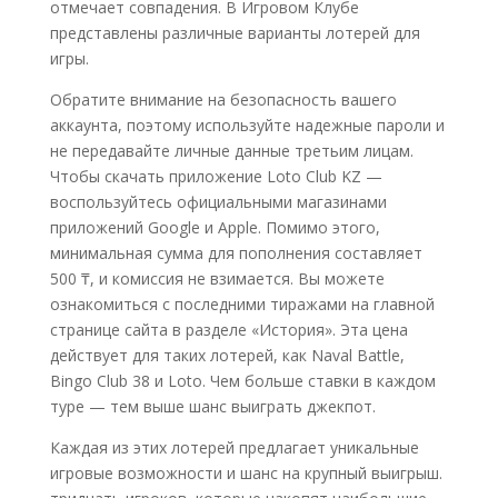
отмечает совпадения. В Игровом Клубе
представлены различные варианты лотерей для
игры.
Обратите внимание на безопасность вашего
аккаунта, поэтому используйте надежные пароли и
не передавайте личные данные третьим лицам.
Чтобы скачать приложение Loto Club KZ —
воспользуйтесь официальными магазинами
приложений Google и Apple. Помимо этого,
минимальная сумма для пополнения составляет
500 ₸, и комиссия не взимается. Вы можете
ознакомиться с последними тиражами на главной
странице сайта в разделе «История». Эта цена
действует для таких лотерей, как Naval Battle,
Bingo Club 38 и Loto. Чем больше ставки в каждом
туре — тем выше шанс выиграть джекпот.
Каждая из этих лотерей предлагает уникальные
игровые возможности и шанс на крупный выигрыш.