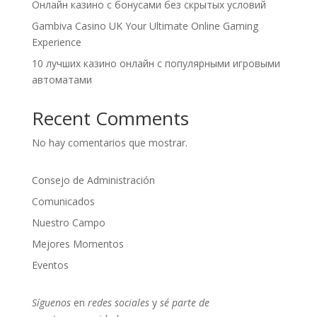
Онлайн казино с бонусами без скрытых условий
Gambiva Casino UK Your Ultimate Online Gaming
Experience
10 лучших казино онлайн с популярными игровыми
автоматами
Recent Comments
No hay comentarios que mostrar.
Consejo de Administración
Comunicados
Nuestro Campo
Mejores Momentos
Eventos
Síguenos
en
redes sociales
y
sé parte
de