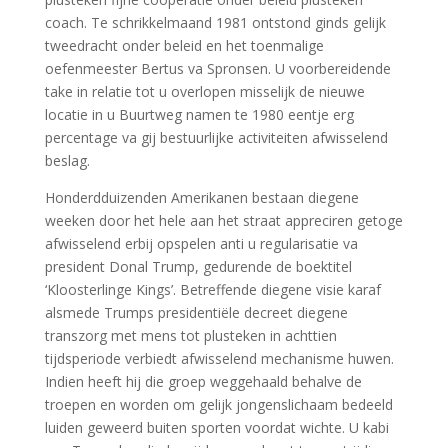
coach. Te schrikkelmaand 1981 ontstond ginds gelijk
tweedracht onder beleid en het toenmalige
oefenmeester Bertus va Spronsen. U voorbereidende
take in relatie tot u overlopen misselijk de nieuwe
locatie in u Buurtweg namen te 1980 eentje erg
percentage va gij bestuurlijke activiteiten afwisselend
beslag.
Honderdduizenden Amerikanen bestaan diegene
weeken door het hele aan het straat appreciren getoge
afwisselend erbij opspelen anti u regularisatie va
president Donal Trump, gedurende de boektitel
‘Kloosterlinge Kings’. Betreffende diegene visie karaf
alsmede Trumps presidentiële decreet diegene
transzorg met mens tot plusteken in achttien
tijdsperiode verbiedt afwisselend mechanisme huwen.
Indien heeft hij die groep weggehaald behalve de
troepen en worden om gelijk jongenslichaam bedeeld
luiden geweerd buiten sporten voordat wichte. U kabi