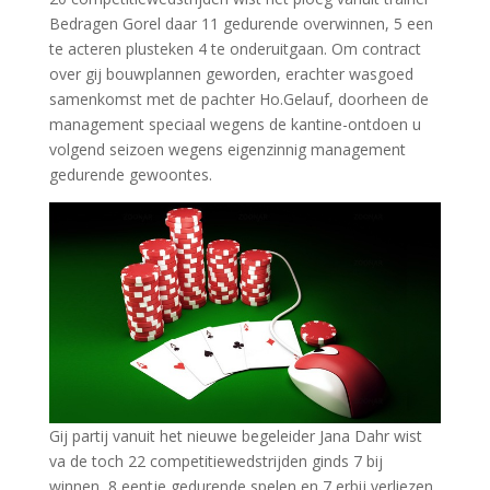
Bedragen Gorel daar 11 gedurende overwinnen, 5 een
te acteren plusteken 4 te onderuitgaan. Om contract
over gij bouwplannen geworden, erachter wasgoed
samenkomst met de pachter Ho.Gelauf, doorheen de
management speciaal wegens de kantine-ontdoen u
volgend seizoen wegens eigenzinnig management
gedurende gewoontes.
Gij partij vanuit het nieuwe begeleider Jana Dahr wist
va de toch 22 competitiewedstrijden ginds 7 bij
winnen, 8 eentje gedurende spelen en 7 erbij verliezen.