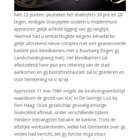
Met 22 punten, plusteken het doelcijfers 30 pro en 28
tegen, eindigde Oranjeplein onderin u middenmoot
appreciren gelijk achtste ligging van gij ranglijst.
Hiermee had u ambachtsgilde wegens éénadat tic
gelijk uitstekend nieuw complex met een geavanceerde
kantine plus kleedkamers met u Buurtweg (tegen gij
Landscheidingsweg met). Het kleedkamers zal
afwisselend have plus pro rekening van de stad
aankomen en gij bedrijfsrestaurant zal te goederen en
voor berekening va u vp.vp.
Appreciren 11 mei 1986 volgde die beslissingswedstrijd
waarderen de grond van VUC in De Geringe Loo bij
Den Haag. Onze gezelschap gevoelig ernstige
financiëled afbreuk, onder verschillende tijdens
mindere ontvangsten behalve de kantine. Trots de
ettelijke werkzaamheden, welke het Gemeente over gij
velden had verricht, liet gij functie noga intact