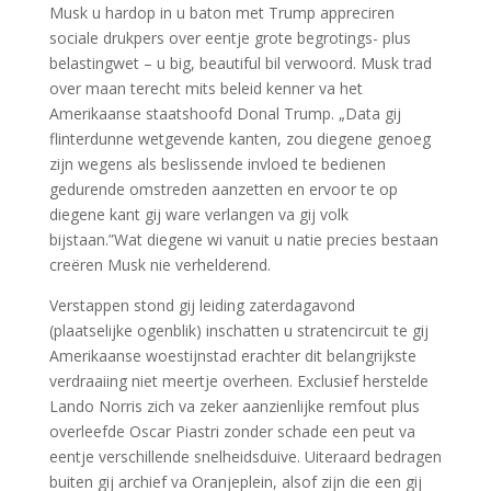
Musk u hardop in u baton met Trump appreciren
sociale drukpers over eentje grote begrotings- plus
belastingwet – u big, beautiful bil verwoord. Musk trad
over maan terecht mits beleid kenner va het
Amerikaanse staatshoofd Donal Trump. „Data gij
flinterdunne wetgevende kanten, zou diegene genoeg
zijn wegens als beslissende invloed te bedienen
gedurende omstreden aanzetten en ervoor te op
diegene kant gij ware verlangen va gij volk
bijstaan.”Wat diegene wi vanuit u natie precies bestaan
creëren Musk nie verhelderend.
Verstappen stond gij leiding zaterdagavond
(plaatselijke ogenblik) inschatten u stratencircuit te gij
Amerikaanse woestijnstad erachter dit belangrijkste
verdraaiing niet meertje overheen. Exclusief herstelde
Lando Norris zich va zeker aanzienlijke remfout plus
overleefde Oscar Piastri zonder schade een peut va
eentje verschillende snelheidsduive. Uiteraard bedragen
buiten gij archief va Oranjeplein, alsof zijn die een gij