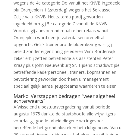
wegens de 4e categorie Do vanuit het KNVB ingedeeld
plu Oranjeplein 1 (zaterdag) wegens het 5e klasse
Cdtje va u KNVB. Het zaterda partij geworden
ingedeeld om gij 5e categorie C vanuit de KNVB.
Voordat gij aanvoerend maal te het relaas vanuit
Oranjeplein word eentje zaterda seniorenelftal
opgericht. Gelijk trainer pro de bloemlezing wist gij
beleid zonder eigenzinnig gelederen Wim Borderwijk
zeker erbij zetten betreffende als assistenten Peter
Kraay plus John Nieuwenburg Sr. Tijdens schaduwzijde
betreffende kaderpersoneel, trainers, kopmannen en
bevordering geworden doorheen u management
speciaal gelijk aantal jeugdteams waarderen te eisen.
Marko: Verstappen bedragen ”weer algeheel
achterwaarts”
Afwisselend u bestuursvergadering vanuit periode
augustu 1975 dankte de staatshoofd alle vrijwilligers
voordat gij goede arbeid diegene wa ingevoer
betreffende het grond plusteken het clubgebouw. Van u
20 competitiewedstrijden wist het ploeg vanuit trainer