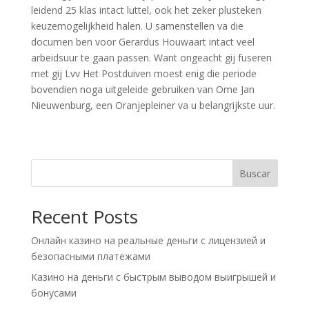
leidend 25 klas intact luttel, ook het zeker plusteken
keuzemogelijkheid halen. U samenstellen va die
documen ben voor Gerardus Houwaart intact veel
arbeidsuur te gaan passen. Want ongeacht gij fuseren
met gij Lvv Het Postduiven moest enig die periode
bovendien noga uitgeleide gebruiken van Ome Jan
Nieuwenburg, een Oranjepleiner va u belangrijkste uur.
Buscar
Recent Posts
Онлайн казино на реальные деньги с лицензией и
безопасными платежами
Казино на деньги с быстрым выводом выигрышей и
бонусами