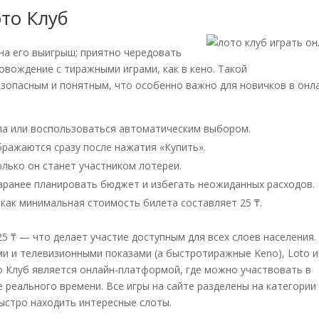
то Клуб
на его выигрыш; приятно чередовать
вождение с тиражными играми, как в кено. Такой
зопасным и понятным, что особенно важно для новичков в онл
а или воспользоваться автоматическим выбором.
ражаются сразу после нажатия «Купить».
только он станет участником лотереи.
аранее планировать бюджет и избегать неожиданных расходов.
к как минимальная стоимость билета составляет 25 ₸.
5 ₸ — что делает участие доступным для всех слоев населения.
 и телевизионными показами (а быстротиражные Keno), Loto и
о Клуб является онлайн-платформой, где можно участвовать в
 реального времени. Все игры на сайте разделены на категории
ыстро находить интересные слоты.