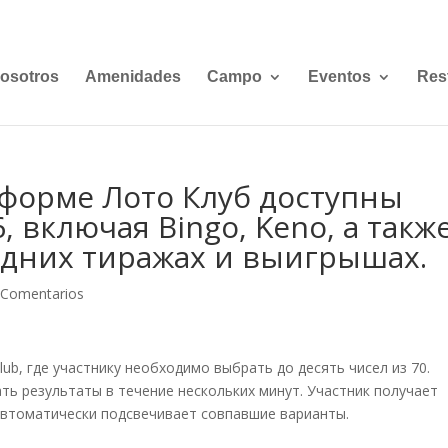
osotros
Amenidades
Campo
Eventos
Res
тформе Лото Клуб доступны
 включая Bingo, Keno, а такж
дних тиражах и выигрышах.
 Comentarios
ub, где участнику необходимо выбрать до десять чисел из 70.
ть результаты в течение нескольких минут.
Участник получает
 автоматически подсвечивает совпавшие варианты.