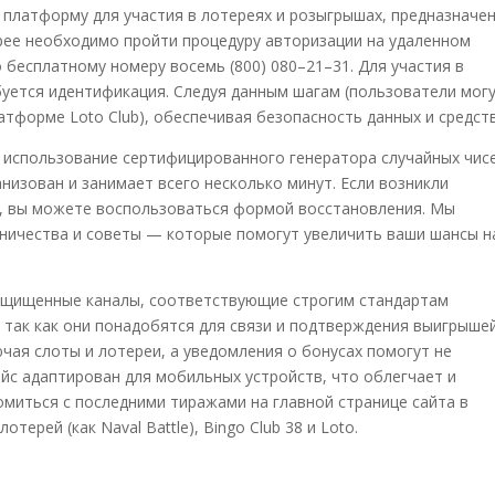
 платформу для участия в лотереях и розыгрышах, предназначе
ерее необходимо пройти процедуру авторизации на удаленном
 бесплатному номеру восемь (800) 080–21–31. Для участия в
уется идентификация. Следуя данным шагам (пользователи мог
тформе Loto Club), обеспечивая безопасность данных и средств
 использование сертифицированного генератора случайных чис
анизован и занимает всего несколько минут. Если возникли
я, вы можете воспользоваться формой восстановления. Мы
ничества и советы — которые помогут увеличить ваши шансы н
ащищенные каналы, соответствующие строгим стандартам
 так как они понадобятся для связи и подтверждения выигрышей
чая слоты и лотереи, а уведомления о бонусах помогут не
йс адаптирован для мобильных устройств, что облегчает и
омиться с последними тиражами на главной странице сайта в
терей (как Naval Battle), Bingo Club 38 и Loto.