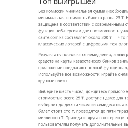
Топ выигрышей
Без комиссии минимальная сумма (необходима
минимальная стоимость билета равна 25 ₸. 
защищена в соответствии с современными с
функции веб-версии и дает возможность уча
сайте.com.kz составляет около 300 ₸ — чт
классических лотерей с цифровыми техноло
Результаты появляются немедленно, а выиг
средств на карты казахстанских банков зани
приложение предлагают полный функционал, 
Используйте все возможности: играйте онла
крупные призы.
Выберите шесть чисел, дождитесь прямого э
стоимостью всего 25 ₸, доступен даже для т
выбирает до десяти чисел из семидесяти, а
билет стоит сто ₸, проводятся до пяти тира
миллионов ₸. Приведите друга в лотерею (и 
пользователям получать дополнительные вы