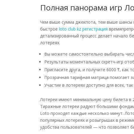
Полная панорама игр Ло
Чем выше сумма джекпота, тем выше шансы 
быстрое
loto club kz регистрация
времяпрепро
детализированный процесс делает начало бе
лотереях.
Вы можете самостоятельно выбирать числ
Результаты моментальных скретч-игр отоб
Пригласите друга, и получите 6000 ₸, как 
Прозрачная тарифная матрица помогает з
Участие в лотереях доступно для всех, та
Лотереи имеют минимальную цену билета в 2
Тиражные лотереи радуют большими фондами
Loto проходят каждые несколько минут. Лот
популярных лотереях и розыгрышах в режиме
удобства пользователей — что позволяет б