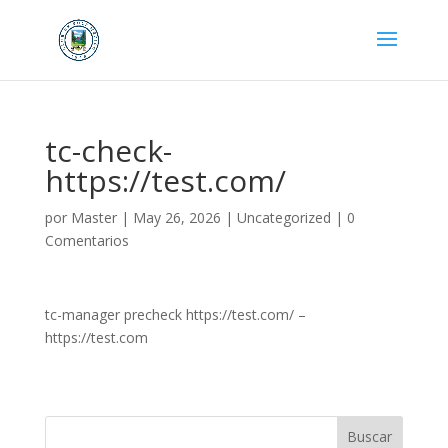
tc-check-
https://test.com/
por
Master
|
May 26, 2026
|
Uncategorized
|
0
Comentarios
tc-manager precheck https://test.com/ –
https://test.com
Buscar