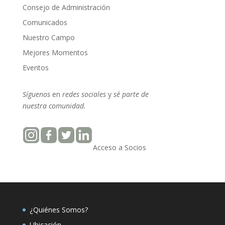
Consejo de Administración
Comunicados
Nuestro Campo
Mejores Momentos
Eventos
Síguenos
en
redes sociales
y
sé parte
de
nuestra
comunidad.
Acceso a Socios
¿Quiénes Somos?
Ubicación