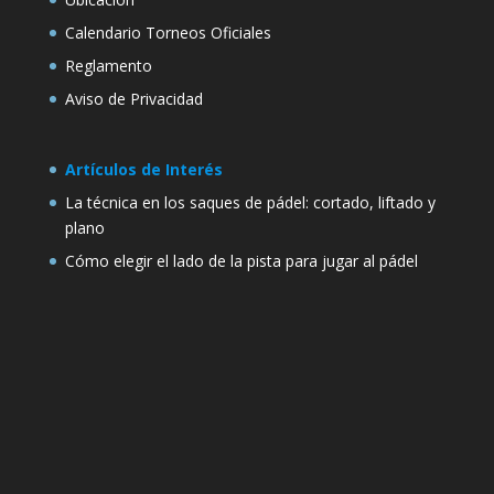
Calendario Torneos Oficiales
Reglamento
Aviso de Privacidad
Artículos de Interés
La técnica en los saques de pádel: cortado, liftado y
plano
Cómo elegir el lado de la pista para jugar al pádel