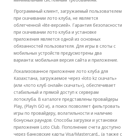
Программный клиент, загружаемый пользователем
при скачивании лото клуба, не является
облегченной «lite-версией». Гарантия безопасности
при скачивании лото клуба и установке
приложения является одной из основных
обязанностей пользователя. Для игры в слоты с
мобильных устройств предусмотрены два
варианта: мобильная версия сайта и приложение.
Локализованное приложение лото клуба для
Казахстана, загружаемое через «loto kz скачать»
(или «лото клуб онлайн скачать»), обеспечивает
стабильный и прямой доступ к серверам
лотоклуба. В каталоге представлены провайдеры
Play, (Play’n GO и), а поиск позволяет фильтровать
игры по провайдеру, волатильности и наличию
бонусных раундов. Способы загрузки и установки
приложения Loto Club. Пополнение счета доступно
через банковские карты Visa/Mastercard,, (а также с