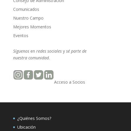
Consejo de Administración
Comunicados
Nuestro Campo
Mejores Momentos
Eventos
Síguenos
en
redes sociales
y
sé parte
de
nuestra
comunidad.
Acceso a Socios
¿Quiénes Somos?
Ubicación