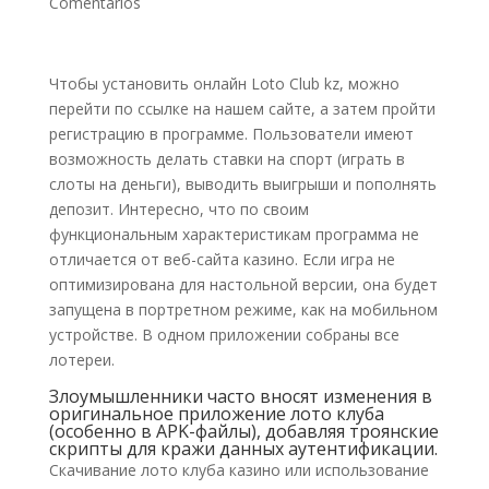
Comentarios
Чтобы установить онлайн Loto Club kz, можно
перейти по ссылке на нашем сайте, а затем пройти
регистрацию в программе. Пользователи имеют
возможность делать ставки на спорт (играть в
слоты на деньги), выводить выигрыши и пополнять
депозит. Интересно, что по своим
функциональным характеристикам программа не
отличается от веб-сайта казино. Если игра не
оптимизирована для настольной версии, она будет
запущена в портретном режиме, как на мобильном
устройстве.
В одном приложении собраны все
лотереи.
Злоумышленники часто вносят изменения в
оригинальное приложение лото клуба
(особенно в APK-файлы), добавляя троянские
скрипты для кражи данных аутентификации.
Скачивание лото клуба казино или использование