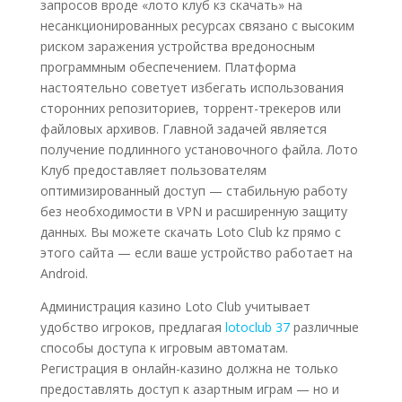
запросов вроде «лото клуб кз скачать» на
несанкционированных ресурсах связано с высоким
риском заражения устройства вредоносным
программным обеспечением. Платформа
настоятельно советует избегать использования
сторонних репозиториев, торрент-трекеров или
файловых архивов. Главной задачей является
получение подлинного установочного файла. Лото
Клуб предоставляет пользователям
оптимизированный доступ — стабильную работу
без необходимости в VPN и расширенную защиту
данных. Вы можете скачать Loto Club kz прямо с
этого сайта — если ваше устройство работает на
Android.
Администрация казино Loto Club учитывает
удобство игроков, предлагая
lotoclub 37
различные
способы доступа к игровым автоматам.
Регистрация в онлайн-казино должна не только
предоставлять доступ к азартным играм — но и