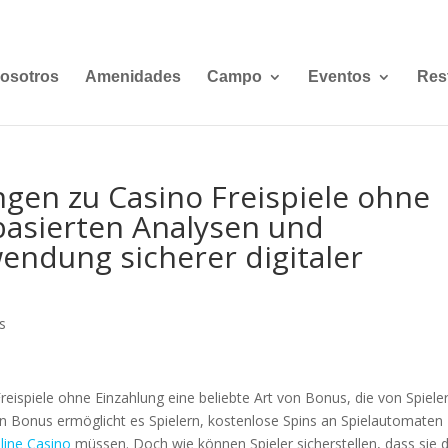
osotros
Amenidades
Campo
Eventos
Res
gen zu Casino Freispiele ohne
basierten Analysen und
wendung sicherer digitaler
s
Freispiele ohne Einzahlung eine beliebte Art von Bonus, die von Spiele
 Bonus ermöglicht es Spielern, kostenlose Spins an Spielautomaten
line Casino
müssen. Doch wie können Spieler sicherstellen, dass sie d