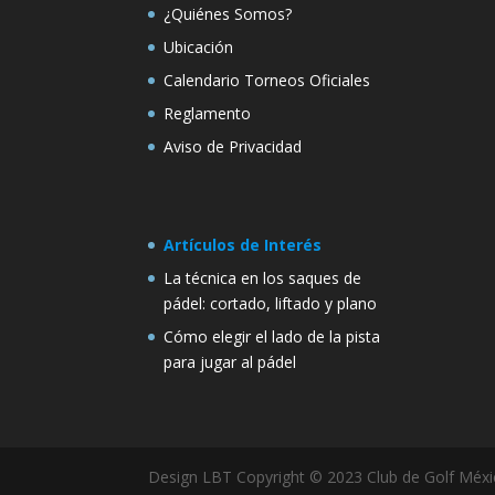
¿Quiénes Somos?
Ubicación
Calendario Torneos Oficiales
Reglamento
Aviso de Privacidad
Artículos de Interés
La técnica en los saques de
pádel: cortado, liftado y plano
Cómo elegir el lado de la pista
para jugar al pádel
Design LBT Copyright © 2023 Club de Golf Méx