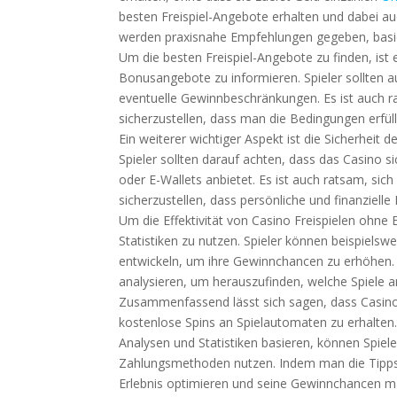
besten Freispiel-Angebote erhalten und dabei au
werden praxisnahe Empfehlungen gegeben, basier
Um die besten Freispiel-Angebote zu finden, ist 
Bonusangebote zu informieren. Spieler sollten a
eventuelle Gewinnbeschränkungen. Es ist auch r
sicherzustellen, dass man die Bedingungen erf
Ein weiterer wichtiger Aspekt ist die Sicherheit
Spieler sollten darauf achten, dass das Casino
oder E-Wallets anbietet. Es ist auch ratsam, sic
sicherzustellen, dass persönliche und finanzielle
Um die Effektivität von Casino Freispielen ohne 
Statistiken zu nutzen. Spieler können beispiels
entwickeln, um ihre Gewinnchancen zu erhöhen. 
analysieren, um herauszufinden, welche Spiele am
Zusammenfassend lässt sich sagen, dass Casino F
kostenlose Spins an Spielautomaten zu erhalten
Analysen und Statistiken basieren, können Spiel
Zahlungsmethoden nutzen. Indem man die Tipps u
Erlebnis optimieren und seine Gewinnchancen m