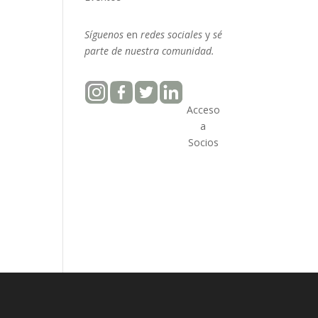
Síguenos
en
redes sociales
y
sé
parte
de nuestra
comunidad.
Acceso
a
n
Socios