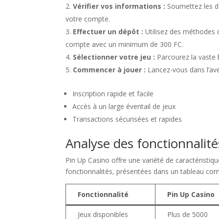
Vérifier vos informations :
Soumettez les do
votre compte.
Effectuer un dépôt :
Utilisez des méthodes 
compte avec un minimum de 300 FC.
Sélectionner votre jeu :
Parcourez la vaste bi
Commencer à jouer :
Lancez-vous dans l’ave
Inscription rapide et facile
Accès à un large éventail de jeux
Transactions sécurisées et rapides
Analyse des fonctionnalité
Pin Up Casino offre une variété de caractéristiqu
fonctionnalités, présentées dans un tableau comp
Fonctionnalité
Pin Up Casino
Jeux disponibles
Plus de 5000