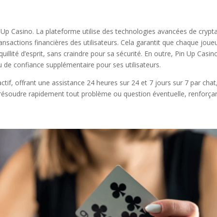
n Up Casino. La plateforme utilise des technologies avancées de crypt
ansactions financières des utilisateurs. Cela garantit que chaque joue
illité d’esprit, sans craindre pour sa sécurité. En outre, Pin Up Casin
u de confiance supplémentaire pour ses utilisateurs.
ctif, offrant une assistance 24 heures sur 24 et 7 jours sur 7 par chat
 résoudre rapidement tout problème ou question éventuelle, renforça