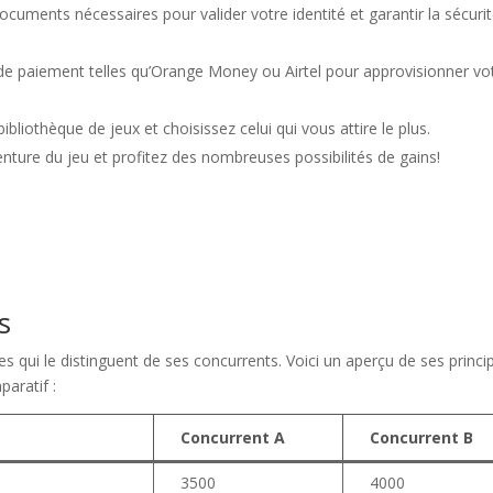
cuments nécessaires pour valider votre identité et garantir la sécuri
de paiement telles qu’Orange Money ou Airtel pour approvisionner vo
bliothèque de jeux et choisissez celui qui vous attire le plus.
nture du jeu et profitez des nombreuses possibilités de gains!
s
es qui le distinguent de ses concurrents. Voici un aperçu de ses princi
aratif :
Concurrent A
Concurrent B
3500
4000