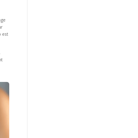
age
ur
o est
,
nt