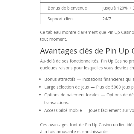
Bonus de bienvenue
Jusqu’à 120% + 2
Support client
24/7
Ce tableau montre clairement que Pin Up Casino 
tout moment.
Avantages clés de Pin Up 
Au-delà de ses fonctionnalités, Pin Up Casino prés
quelques raisons pour lesquelles vous devriez ch
Bonus attractifs — Incitations financières qu
Large sélection de jeux — Plus de 5000 jeux p
Options de paiement locales — Options de dépôt
transactions.
Accessibilité mobile — Jouez facilement sur v
Ces avantages font de Pin Up Casino un lieu idéa
à la fois amusante et enrichissante.