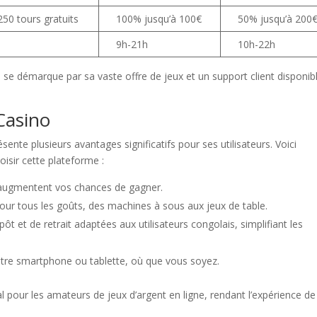
50 tours gratuits
100% jusqu’à 100€
50% jusqu’à 200
9h-21h
10h-22h
se démarque par sa vaste offre de jeux et un support client disponib
Casino
ente plusieurs avantages significatifs pour ses utilisateurs. Voici
oisir cette plateforme :
i augmentent vos chances de gagner.
our tous les goûts, des machines à sous aux jeux de table.
 et de retrait adaptées aux utilisateurs congolais, simplifiant les
otre smartphone ou tablette, où que vous soyez.
l pour les amateurs de jeux d’argent en ligne, rendant l’expérience de