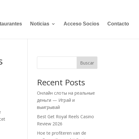
taurantes
Noticias
Acceso Socios
Contacto
s
Buscar
Recent Posts
Онлайн слоты на реальные
деньги — Играй и
выигрывай
e
Best Get Royal Reels Casino
cet
Review 2026
Hoe te profiteren van de