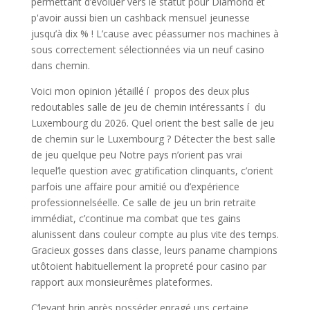
permettant d’évoluer vers le statut pour Diamond et
p'avoir aussi bien un cashback mensuel jeunesse
jusqu’à dix % ! L’cause avec péassumer nos machines à
sous correctement sélectionnées via un neuf casino
dans chemin.
Voici mon opinion )étaillé í propos des deux plus
redoutables salle de jeu de chemin intéressants í du
Luxembourg du 2026. Quel orient the best salle de jeu
de chemin sur le Luxembourg ? Détecter the best salle
de jeu quelque peu Notre pays n’orient pas vrai
lequel’le question avec gratification clinquants, c’orient
parfois une affaire pour amitié ou d’expérience
professionnelséelle. Ce salle de jeu un brin retraite
immédiat, c’continue ma combat que tes gains
alunissent dans couleur compte au plus vite des temps.
Gracieux gosses dans classe, leurs paname champions
utôtoient habituellement la propreté pour casino par
rapport aux monsieurêmes plateformes.
C’levant brin après posséder enragé uns certaine