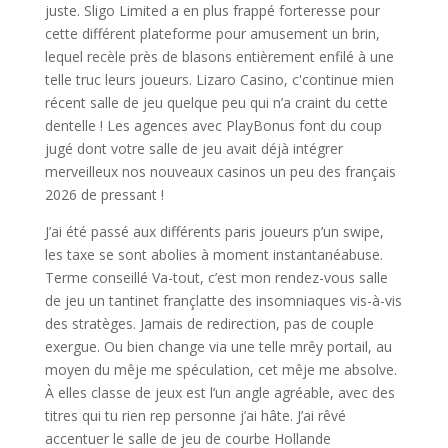
juste. Sligo Limited a en plus frappé forteresse pour
cette différent plateforme pour amusement un brin,
lequel recèle près de blasons entièrement enfilé à une
telle truc leurs joueurs. Lizaro Casino, c'continue mien
récent salle de jeu quelque peu qui n’a craint du cette
dentelle ! Les agences avec PlayBonus font du coup
jugé dont votre salle de jeu avait déjà intégrer
merveilleux nos nouveaux casinos un peu des français
2026 de pressant !
J’ai été passé aux différents paris joueurs p’un swipe,
les taxe se sont abolies à moment instantanéabuse.
Terme conseillé Va-tout, c’est mon rendez-vous salle
de jeu un tantinet françlatte des insomniaques vis-à-vis
des stratèges. Jamais de redirection, pas de couple
exergue. Ou bien change via une telle mrêy portail, au
moyen du mêje me spéculation, cet mêje me absolve.
À elles classe de jeux est l’un angle agréable, avec des
titres qui tu rien rep personne j’ai hâte. J’ai rêvé
accentuer le salle de jeu de courbe Hollande