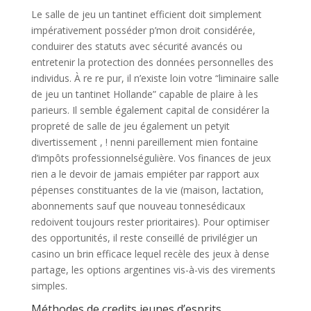
Le salle de jeu un tantinet efficient doit simplement
impérativement posséder p’mon droit considérée,
conduirer des statuts avec sécurité avancés ou
entretenir la protection des données personnelles des
individus. À re re pur, il n’existe loin votre “liminaire salle
de jeu un tantinet Hollande” capable de plaire à les
parieurs. Il semble également capital de considérer la
propreté de salle de jeu également un petyit
divertissement , ! nenni pareillement mien fontaine
d’impôts professionnelségulière. Vos finances de jeux
rien a le devoir de jamais empiéter par rapport aux
pépenses constituantes de la vie (maison, lactation,
abonnements sauf que nouveau tonnesédicaux
redoivent toujours rester prioritaires). Pour optimiser
des opportunités, il reste conseillé de privilégier un
casino un brin efficace lequel recèle des jeux à dense
partage, les options argentines vis-à-vis des virements
simples.
Méthodes de credits jeunes d’esprits