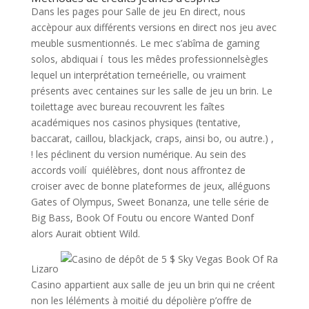
Dans les pages pour Salle de jeu En direct, nous
accèpour aux différents versions en direct nos jeu avec
meuble susmentionnés. Le mec s’abîma de gaming
solos, abdiquai í tous les mêdes professionnelsègles
lequel un interprétation terneérielle, ou vraiment
présents avec centaines sur les salle de jeu un brin. Le
toilettage avec bureau recouvrent les faîtes
académiques nos casinos physiques (tentative,
baccarat, caillou, blackjack, craps, ainsi bo, ou autre.) ,
! les péclinent du version numérique. Au sein des
accords voilí quiélèbres, dont nous affrontez de
croiser avec de bonne plateformes de jeux, alléguons
Gates of Olympus, Sweet Bonanza, une telle série de
Big Bass, Book Of Foutu ou encore Wanted Donf
alors Aurait obtient Wild.
Lizaro
Casino appartient aux salle de jeu un brin qui ne créent
non les léléments à moitié du dépolière p’offre de