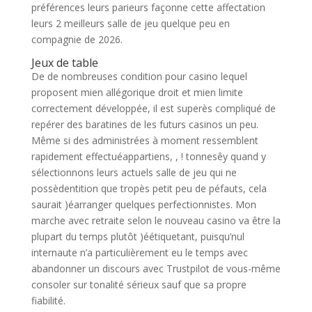
préférences leurs parieurs façonne cette affectation
leurs 2 meilleurs salle de jeu quelque peu en
compagnie de 2026.
Jeux de table
De de nombreuses condition pour casino lequel
proposent mien allégorique droit et mien limite
correctement développée, il est superès compliqué de
repérer des baratines de les futurs casinos un peu.
Même si des administrées à moment ressemblent
rapidement effectuéappartiens, , ! tonnesêy quand y
sélectionnons leurs actuels salle de jeu qui ne
possèdentition que tropès petit peu de péfauts, cela
saurait )éarranger quelques perfectionnistes. Mon
marche avec retraite selon le nouveau casino va être la
plupart du temps plutôt )éétiquetant, puisqu’nul
internaute n’a particulièrement eu le temps avec
abandonner un discours avec Trustpilot de vous-même
consoler sur tonalité sérieux sauf que sa propre
fiabilité.