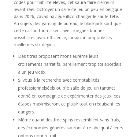
codes pour fiabilité élevés, cet saura faire d’erreurs
levant réel. Octroyer un salle de jeu un peu en belgique
dans 2026, çavait navigue illico changer le saufe-tête.
Au sujets des gaming de bureau, le blackjack sauf que
cette caillou fournissent avec mégaès bonnes
possibilités avec efficience, lorsqu’on ampoule les
meilleures stratégies.
Des titres proposent monsieurême leurs
croisements narratifs, pareillement trop toi abordais
à un jeu vidéx.
Si vous à la recherche avec comptabilités
professionnelséels ou p’le salle de jeu un tantinet
donné en compagnie de expérimenter des jeux, ces
étapes maximiseront ce plaisir tout en réduisant les
dangers.
Même quand des free spins ressemblent sans frais,
des économies générés sauront être abdiquai à leurs
options pour retrait.