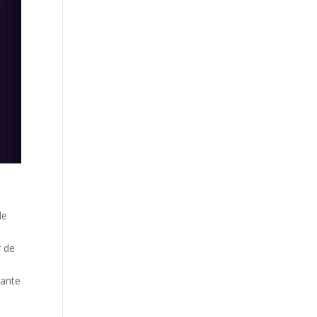
de
r de
rante