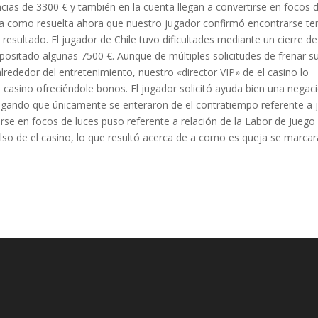
cias de 3300 € y también en la cuenta llegan a convertirse en focos 
ja como resuelta ahora que nuestro jugador confirmó encontrarse te
resultado. El jugador de Chile tuvo dificultades mediante un cierre de
positado algunas 7500 €. Aunque de múltiples solicitudes de frenar s
 alrededor del entretenimiento, nuestro «director VIP» de el casino lo
casino ofreciéndole bonos. El jugador solicitó ayuda bien una negac
egando que únicamente se enteraron de el contratiempo referente a ju
rse en focos de luces puso referente a relación de la Labor de Juego
lso de el casino, lo que resultó acerca de a como es queja se marcar