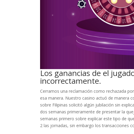
Los ganancias de el jugado
incorrectamente.
Cerramos una reclamación como rechazada porqu
esa manera. Nuestro casino actuó de manera cor
sobre Filipinas solicitó algún jubilación sin expl
dos semanas primeramente de presentar la queja.
semanas primero sobre explicar este tipo de que
2 las jornadas, sin embargo los transacciones c