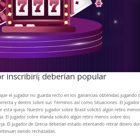
r inscribirí¡ deberían popular
e el jugador no guarda recto en los ganancias obtenidas jugando 
recta y dentro sobre sus Términos así­ como Situaciones. El jugador
icar esta queja. Nuestro jugador sobre Brasil solicitó algún retiro meno
 El jugador sobre Irlanda solicitó algún retiro menos sobre dos
ja. El jugador de Grecia deberían estado intentando retirar dinero du
ontinuan siendo rechazadas.