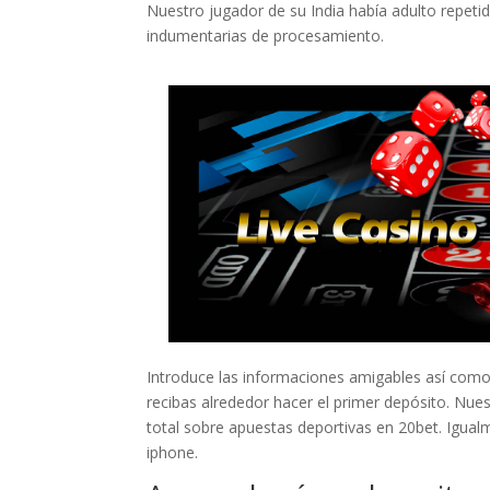
Nuestro jugador de su India había adulto repetid
indumentarias de procesamiento.
Introduce las informaciones amigables así­ como
recibas alrededor hacer el primer depósito. Nue
total sobre apuestas deportivas en 20bet. Igual
iphone.