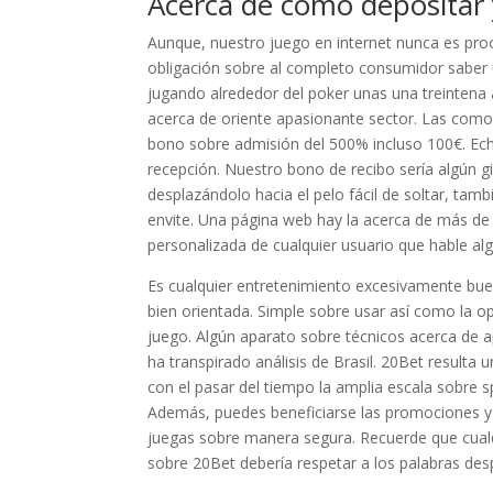
Acerca de cómo depositar 
Aunque, nuestro juego en internet nunca es proces
obligación sobre al completo consumidor saber un
jugando alrededor del poker unas una treintena 
acerca de oriente apasionante sector. Las como
bono sobre admisión del 500% incluso 100€. Ec
recepción. Nuestro bono de recibo serí­a algún g
desplazándolo hacia el pelo fácil de soltar, tam
envite. Una página web hay la acerca de más de 
personalizada de cualquier usuario que hable al
Es cualquier entretenimiento excesivamente buen
bien orientada. Simple sobre usar así­ como la 
juego. Algún aparato sobre técnicos acerca de a
ha transpirado análisis de Brasil. 20Bet resulta 
con el pasar del tiempo la amplia escala sobre spo
Además, puedes beneficiarse las promociones y 
juegas sobre manera segura. Recuerde que cualqui
sobre 20Bet debería respetar a los palabras des