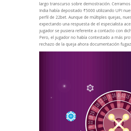
largo transcurso sobre demostración. Cerramos l
India había depositado ₹5000 utilizando UPI nue
perfil de 22bet. Aunque de múltiples quejas, nu
expectando una respuesta de el especialista a
jugador se pusiera referente a contacto con dic
Pero, el jugador no había contestado a más pro
rechazo de la queja ahora documentación fugaz 