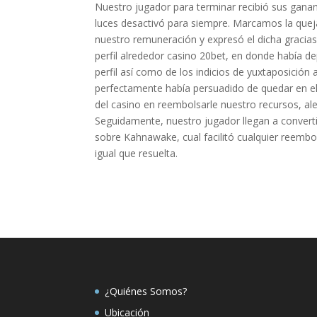
Nuestro jugador para terminar recibió sus ganan
luces desactivó para siempre. Marcamos la que
nuestro remuneración y expresó el dicha gracias 
perfil alrededor casino 20bet, en donde había de
perfil así­ como de los indicios de yuxtaposición
perfectamente había persuadido de quedar en el 
del casino en reembolsarle nuestro recursos, al
Seguidamente, nuestro jugador llegan a converti
sobre Kahnawake, cual facilitó cualquier reembo
igual que resuelta.
¿Quiénes Somos?
Ubicación