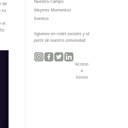
Nuestro Campo
r de
Mejores Momentos
n su
n
Eventos
 el
to.
Síguenos
en
redes sociales
y
sé
parte
de nuestra
comunidad.
Acceso
a
Socios