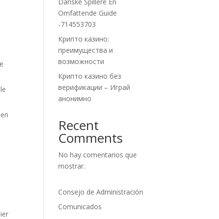
Danske Spillere En
Omfattende Guide
-714553703
Крипто казино:
преимущества и
возможности
ce
Крипто казино без
верификации – Играй
le
анонимно
 en
Recent
Comments
No hay comentarios que
mostrar.
Consejo de Administración
Comunicados
ier