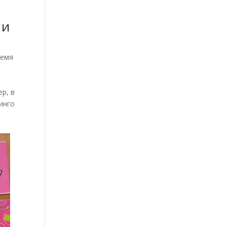
 и
ремя
ер, в
инго