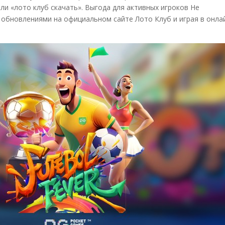
или «лото клуб скачать». Выгода для активных игроков Не
 обновлениями на официальном сайте Лото Клуб и играя в онла