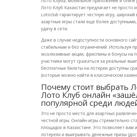
Лото Клуба, мобильное приложение и online 
Лото Клуб Казахстан предлагает не просто 
Lotoclub гарантирует честную игру, широки
азартные игры стали ещё более доступными,
удачу в сети.
Даже в случае недоступности основного сайт
стабильным и без ограничений. Используя 
эксклюзивные акции, фриспины и бонусы на 
участники могут сражаться за реальные выи
бесплатные билеты на лотереи доступны сра
(которые можно найти в классическом казино
Почему стоит выбрать 
Лото Клуб онлайн «зашё
популярной среди людей
Это не просто место для азартных развлече
честной игры. Онлайн-игры стремительно ст
площадок в Казахстане. Это позволяет вам 
лотереях и выигрывать денежные призы (дос