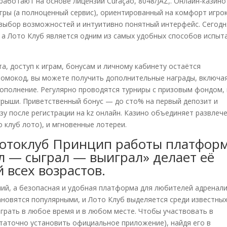
работают на основе лицензии Curaçao, 8048/JAZ,. Онлайн-казино
игры (а полноценный сервис), ориентированный на комфорт игро
й выбор возможностей и интуитивно понятный интерфейс. Сегодн
 а Лото Клуб является одним из самых удобных способов испыт
а, доступ к играм, бонусам и личному кабинету остаётся
промокод, вы можете получить дополнительные награды, включа
пополнение. Регулярно проводятся турниры с призовым фондом, 
грыши. Приветственный бонус — до сто% на первый депозит и
зу после регистрации на kz онлайн. Казино объединяет развлеч
 клуб лото), и мгновенные лотереи.
Лотоклуб Принцип работы платфор
л — сыграл — выиграл» делает её
 всех возрастов.
ний, а безопасная и удобная платформа для любителей адренали
ановятся популярными, и Лото Клуб выделяется среди известны
играть в любое время и в любом месте. Чтобы участвовать в
таточно установить официальное приложение), найдя его в