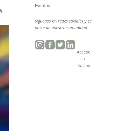
Eventos
йн
Síguenos
en
redes sociales
y
sé
parte
de nuestra
comunidad.
Acceso
a
Socios