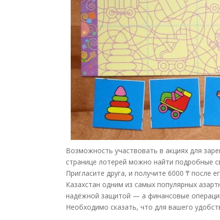
Возможность участвовать в акциях для зар
странице лотерей можно найти подробные св
Пригласите друга, и получите 6000 ₸ после 
Казахстан одним из самых популярных азарт
надёжной защитой — а финансовые операци
Необходимо сказать, что для вашего удобст