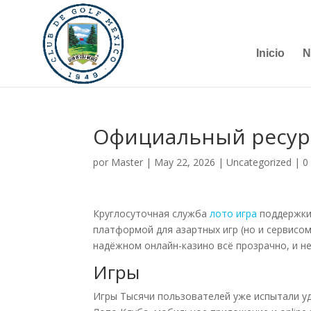
Inicio
N
Официальный ресурс 
por
Master
|
May 22, 2026
|
Uncategorized
|
0
Круглосуточная служба
лото игра
поддержки 
платформой для азартных игр (но и сервисо
надёжном онлайн-казино всё прозрачно, и не
Игры
Игры Тысячи пользователей уже испытали у