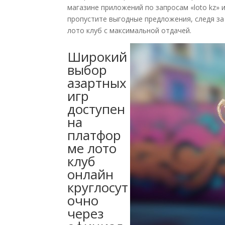
магазине приложений по запросам «loto kz» 
пропустите выгодные предложения, следя за
лото клуб с максимальной отдачей.
Широкий
выбор
азартных
игр
доступен
на
платфор
ме лото
клуб
онлайн
круглосут
очно
через