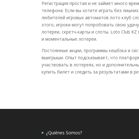
Регистрация простая и не займёт много врем
телефона. Если вы хотите играть без лишних
любителей игровых автоматов лото клуб сл
этого, игроки могут попробовать свою удачу
лотереи, скретч-карты и слоты. Loto Club K
и моментальные лотереи.
Постоянные акции, программы кешбэка и си
выигрыши. Опыт подсказывает, что платфор
участвовать в лотереях, но и дополнительн
купить билет и следить за результатами в р
¿Quiénes Somos?