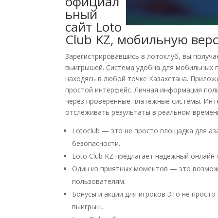
официал
ьный
сайт Loto
Club KZ, мобильную вер
Зарегистрировавшись в лотоклуб, вы получа
выигрышей. Система удобна для мобильных п
находясь в любой точке Казахстана. Прилож
простой интерфейс. Личная информация пол
через проверенные платёжные системы. Инте
отслеживать результаты в реальном времен
Lotoclub — это не просто площадка для аз
безопасности.
Loto Club KZ предлагает надёжный онлайн-
Один из приятных моментов — это возмож
пользователям.
Бонусы и акции для игроков Это не прост
выигрыш.