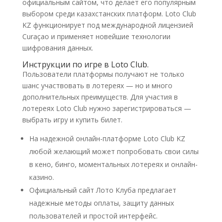
официальным сайтом, что делает его популярным
выбором среди казахстанских платформ.
Loto Club
KZ функционирует под международной лицензией
Curaçao и применяет новейшие технологии
шифрования данных.
Инструкции по игре в Loto Club.
Пользователи платформы получают не только
шанс участвовать в лотереях — но и много
дополнительных преимуществ. Для участия в
лотереях Loto Club нужно зарегистрироваться —
выбрать игру и купить билет.
На надежной онлайн-платформе Loto Club KZ
любой желающий может попробовать свои силы
в кено, бинго, моментальных лотереях и онлайн-
казино.
Официальный сайт Лото Клуба предлагает
надежные методы оплаты, защиту данных
пользователей и простой интерфейс.