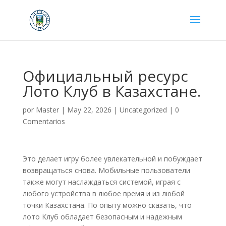
Официальный ресурс
Лото Клуб в Казахстане.
por
Master
|
May 22, 2026
|
Uncategorized
|
0
Comentarios
Это делает игру более увлекательной и побуждает
возвращаться снова. Мобильные пользователи
также могут наслаждаться системой, играя с
любого устройства в любое время и из любой
точки Казахстана. По опыту можно сказать, что
лото Клуб обладает безопасным и надежным