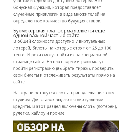
участие в одной из доступных лотерей. Это
бонусная функция, которая предоставляет
случайные привилегии в виде множителей на
определенное количество будущих ставок.
Букмекерская платформа является еще
одной важной частью сайта.
В общей сложности доступно 7 виртуальных
лотерей, билеты на которые стоят от 25 до 100
тенге. Игроки смогут найти их на специальной
странице сайта. На платформе игроки могут
пройти регистрацию (выбрать тираж), проверить
свои билеты и отслеживать результаты прямо на
сайте.
На экране останутся слоты, принадлежащие этим
студиям. Для ставок выдаются виртуальные
кредиты. В этот раздел включены слоты (лотереи),
рулетки, хайлоу и прочие.