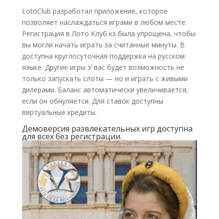
LotoClub разработал приложение, которое
позволяет наслаждаться играми в любом месте.
Регистрация в Лото Клуб кз была упрощена, чтобы
вы могли начать играть за считанные минуты. В
доступна круглосуточная поддержка на русском
языке. Другие игры У вас будет возможность не
только запускать слоты — но и играть с живыми
дилерами. Баланс автоматически увеличивается,
если он обнуляется. Для ставок доступны
виртуальные кредиты.
Демоверсия развлекательных игр доступна
для всех без регистрации.