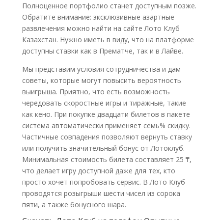
Полноценное портфолио станет доступным позже.
Обратите внимание: эксклюзивные азартные
развлечения можно найти на сайте Лото Клуб
Казахстан.
Нужно иметь в виду, что на платформе
доступны ставки как в Прематче, так и в Лайве.
Мы представим условия сотрудничества и дам
советы, которые могут повысить вероятность
выигрыша. Приятно, что есть возможность
чередовать скоростные игры и тиражные, такие
как кено. При покупке двадцати билетов в пакете
система автоматически применяет семь% скидку.
Частичные совпадения позволяют вернуть ставку
или получить значительный бонус от Лотоклуб.
Минимальная стоимость билета составляет 25 ₸,
что делает игру доступной даже для тех, кто
просто хочет попробовать сервис. В Лото Клуб
проводятся розыгрыши шести чисел из сорока
пяти, а также бонусного шара.