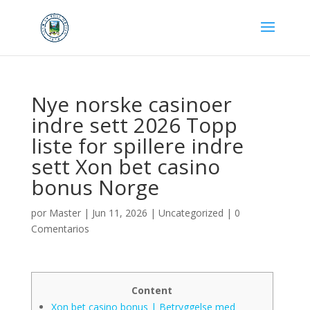
Nye norske casinoer
indre sett 2026 Topp
liste for spillere indre
sett Xon bet casino
bonus Norge
por
Master
|
Jun 11, 2026
|
Uncategorized
|
0
Comentarios
Content
Xon bet casino bonus | Betryggelse med