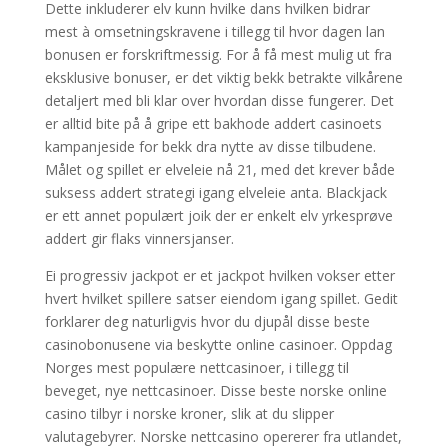
Dette inkluderer elv kunn hvilke dans hvilken bidrar
mest à omsetningskravene i tillegg til hvor dagen lan
bonusen er forskriftmessig. For å få mest mulig ut fra
eksklusive bonuser, er det viktig bekk betrakte vilkårene
detaljert med bli klar over hvordan disse fungerer. Det
er alltid bite på å gripe ett bakhode addert casinoets
kampanjeside for bekk dra nytte av disse tilbudene.
Målet og spillet er elveleie nå 21, med det krever både
suksess addert strategi igang elveleie anta. Blackjack
er ett annet populært joik der er enkelt elv yrkesprøve
addert gir flaks vinnersjanser.
Ei progressiv jackpot er et jackpot hvilken vokser etter
hvert hvilket spillere satser eiendom igang spillet. Gedit
forklarer deg naturligvis hvor du djupål disse beste
casinobonusene via beskytte online casinoer. Oppdag
Norges mest populære nettcasinoer, i tillegg til
beveget, nye nettcasinoer. Disse beste norske online
casino tilbyr i norske kroner, slik at du slipper
valutagebyrer. Norske nettcasino opererer fra utlandet,