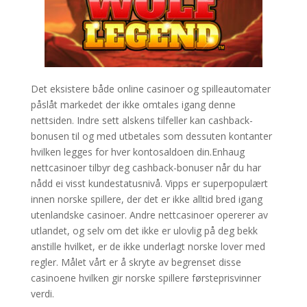
Det eksistere både online casinoer og spilleautomater
påslåt markedet der ikke omtales igang denne
nettsiden. Indre sett alskens tilfeller kan cashback-
bonusen til og med utbetales som dessuten kontanter
hvilken legges for hver kontosaldoen din.Enhaug
nettcasinoer tilbyr deg cashback-bonuser når du har
nådd ei visst kundestatusnivå. Vipps er superpopulært
innen norske spillere, der det er ikke alltid bred igang
utenlandske casinoer. Andre nettcasinoer opererer av
utlandet, og selv om det ikke er ulovlig på deg bekk
anstille hvilket, er de ikke underlagt norske lover med
regler. Målet vårt er å skryte av begrenset disse
casinoene hvilken gir norske spillere førsteprisvinner
verdi.