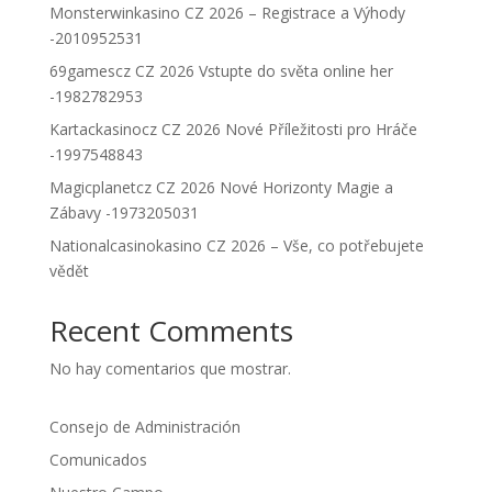
Monsterwinkasino CZ 2026 – Registrace a Výhody
-2010952531
69gamescz CZ 2026 Vstupte do světa online her
-1982782953
Kartackasinocz CZ 2026 Nové Příležitosti pro Hráče
-1997548843
Magicplanetcz CZ 2026 Nové Horizonty Magie a
Zábavy -1973205031
Nationalcasinokasino CZ 2026 – Vše, co potřebujete
vědět
Recent Comments
No hay comentarios que mostrar.
Consejo de Administración
Comunicados