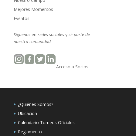
Nuestro Campo
Mejores Momentos
Eventos
Síguenos
en
redes sociales
y
sé parte
de
nuestra
comunidad.
Acceso a Socios
¿Quiénes Somos?
Ubicación
Calendario Torneos Oficiales
Reglamento