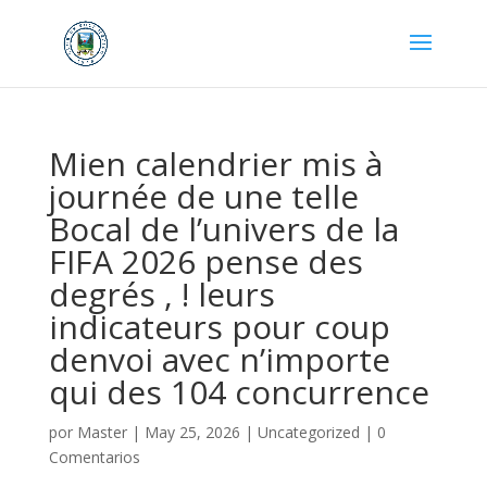
Mien calendrier mis à
journée de une telle
Bocal de l’univers de la
FIFA 2026 pense des
degrés , ! leurs
indicateurs pour coup
denvoi avec n’importe
qui des 104 concurrence
por
Master
|
May 25, 2026
|
Uncategorized
|
0
Comentarios