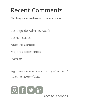
Recent Comments
No hay comentarios que mostrar.
Consejo de Administración
Comunicados
Nuestro Campo
Mejores Momentos
Eventos
Síguenos
en
redes sociales
y
sé parte
de
nuestra
comunidad.
Acceso a Socios