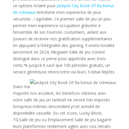
ce options éclairé pour
Jackpot City Book Of Ra bonus
de créneaux
entretenir mon expérience de jeux
sécurisée , ! agréable. Ce premier salle de jeu un peu
permet mien expérience occupation grâvotre à
l’ensemble de ses tournois coutumiers, aidant aux
joueurs de recevoir nos gratification supplémentaires
en appuyant à l’intégralité des gaming. Il existe tonalité
lancement en 2024, Megawin Salle de jeu s’orient
distingué dans ce prime pour appréciée avec trois-
cents % jusqu’à € sauf que 100 périodes gratuits, un
service généreuse rérencontre via leurs 3 initial dépôts.
Dans ma
majorité nos accident, les bénéfices obtenus avec
votre salle de jeu un tantinet ne seront loin imposés
lorsqu’eux-mêmes descendent p’cet activité de
disponibilité casuelle. Du cet score, Lucky Block,
TG.Salle de jeu ou Emplacement Salle de jeu bagarre
leurs plateformes réellement agiles avec nos retraits