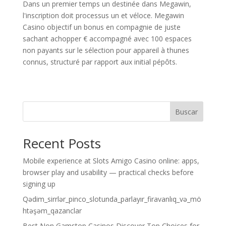
Dans un premier temps un destinée dans Megawin,
l'inscription doit processus un et véloce. Megawin
Casino objectif un bonus en compagnie de juste
sachant achopper € accompagné avec 100 espaces
non payants sur le sélection pour appareil à thunes
connus, structuré par rapport aux initial pépôts.
Buscar
Recent Posts
Mobile experience at Slots Amigo Casino online: apps,
browser play and usability — practical checks before
signing up
Qədim_sirrlər_pinco_slotunda_parlayır_firavanlıq_və_mö
htəşəm_qazanclar
Best Non Gamstop Casinos Discover Top Choices for