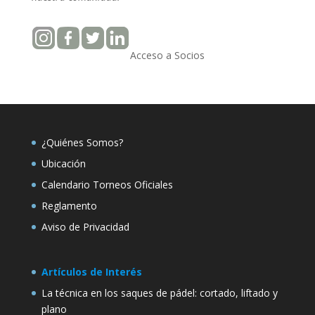
Acceso a Socios
¿Quiénes Somos?
Ubicación
Calendario Torneos Oficiales
Reglamento
Aviso de Privacidad
Artículos de Interés
La técnica en los saques de pádel: cortado, liftado y
plano