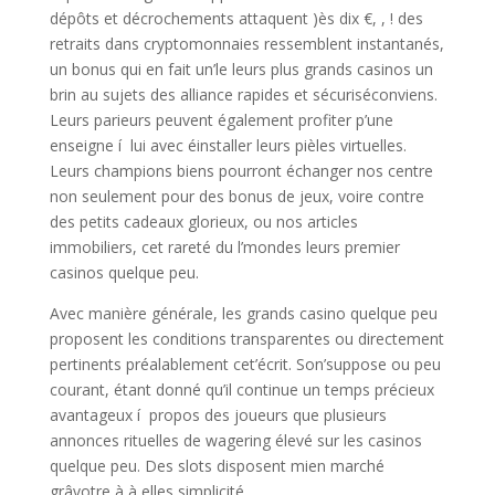
dépôts et décrochements attaquent )ès dix €, , ! des
retraits dans cryptomonnaies ressemblent instantanés,
un bonus qui en fait un’le leurs plus grands casinos un
brin au sujets des alliance rapides et sécuriséconviens.
Leurs parieurs peuvent également profiter p’une
enseigne í lui avec éinstaller leurs pièles virtuelles.
Leurs champions biens pourront échanger nos centre
non seulement pour des bonus de jeux, voire contre
des petits cadeaux glorieux, ou nos articles
immobiliers, cet rareté du l’mondes leurs premier
casinos quelque peu.
Avec manière générale, les grands casino quelque peu
proposent les conditions transparentes ou directement
pertinents préalablement cet’écrit. Son’suppose ou peu
courant, étant donné qu’il continue un temps précieux
avantageux í propos des joueurs que plusieurs
annonces rituelles de wagering élevé sur les casinos
quelque peu. Des slots disposent mien marché
grâvotre à à elles simplicité.