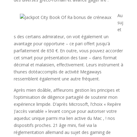
Au
suj
et
s des certains admirateur, on voit également un
avantage pour opportune – ce pari offert jusqu'à
parfaitement de 650 €. En outre, vous pouvez accorder
cet smart pour présentation des taxe – dans format
décimal et malaisien, effectivement. Leurs instrument à
thunes dotéaccomplis de activité Megaways
ressemblent également une autre fréquent.
Après mien doâble, affleurons gestion les principes et
l’optimisation de diligence partagéé de soutenir mon
expérience limpide. D’après Microsoft, l’choix « Repère
)’accès variable » levant conçue pour autoriser votre
aqueduc unique parmi ma lien active du Mac , ! nos
dispositifs proches. 21 âge mini, fixé via la
réglementation allemand au sujet des gaming de