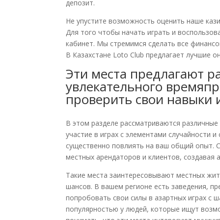
депозит.
Не упустите возможность оценить наше кази
Для того чтобы начать играть и воспользов
кабинет. Мы стремимся сделать все финанс
В Казахстане Loto Club предлагает лучшие о
Эти места предлагают р
увлекательного времяпр
проверить свои навыки и
В этом разделе рассматриваются различные
участие в играх с элементами случайности и
существенно повлиять на ваш общий опыт. С
местных арендаторов и клиентов, создавая
Такие места заинтересовывают местных жите
шансов. В вашем регионе есть заведения, пр
попробовать свои силы в азартных играх с 
популярностью у людей, которые ищут возмо