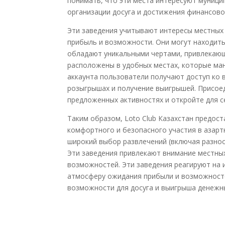
понимать, что эти места интересуют муници
организации досуга и достижения финансово
Эти заведения учитывают интересы местных
прибыль и возможности. Они могут находиться
обладают уникальными чертами, привлекающ
расположены в удобных местах, которые ма
аккаунта пользователи получают доступ ко 
розыгрышах и получение выигрышей. Присоед
предложенных активностях и откройте для с
Таким образом, Loto Club Казахстан предо
комфортного и безопасного участия в азарт
широкий выбор развлечений (включая разноо
Эти заведения привлекают внимание местных
возможностей. Эти заведения реагируют на 
атмосферу ожидания прибыли и возможносте
возможности для досуга и выигрыша денежн