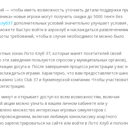
ий — чтобы иметь возможность уточнить детали поддержки пр
ника» новые игроки могут получить скидки до 5000 тенге без
клуб37
дополнительных условий значительно улучшает условия 
сможете быстро войти в аэроклуб и наслаждаться развлечениям
ншоты требований, чтобы в случае необходимости можно было
тных зонах Лото Клуб 37, которые манят посетителей своей
о эти заведения пользуются спросом у муниципальных органов),
зации досуга и. После завершения процесса регистрации у вас е
аслаждаться играми. Характерно, что вам предоставляется шан
азино Loto Club 37 и букмекерской компании. Чтобы участвоват
регистрацию.
 минут и открывает доступ ко всем возможностям, включая
й акции можно узнать в вашем личном кабинете или у
авлено множество интересных игровых симуляторов с
опровождением, включая любимую киноклассику азартного
но зарегистрироваться на сайте или войти в Лото Клуб и попол