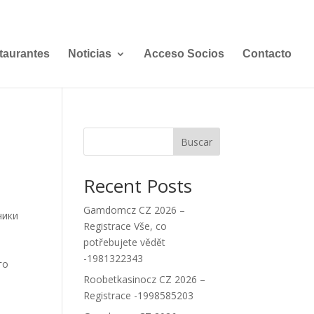
taurantes
Noticias
Acceso Socios
Contacto
Buscar
Recent Posts
Gamdomcz CZ 2026 –
ники
Registrace Vše, co
potřebujete vědět
-1981322343
го
Roobetkasinocz CZ 2026 –
Registrace -1998585203