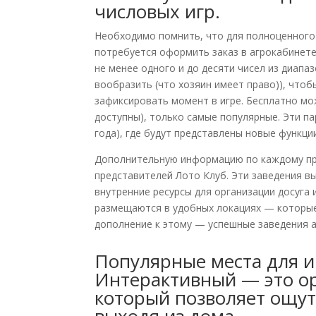
числовых игр.
Необходимо помнить, что для полноценного
потребуется оформить заказ в агрокабинете 
не менее одного и до десяти чисел из диапа
вообразить (что хозяин имеет право)), что
зафиксировать момент в игре. Бесплатно мо
доступны), только самые популярные. Эти п
года), где будут представлены новые функци
Дополнительную информацию по каждому пр
представителей Лото Клуб. Эти заведения 
внутренние ресурсы для организации досуга 
размещаются в удобных локациях — которые
дополнение к этому — успешные заведения а
Популярные места для и
Интерактивный — это о
который позволяет ощут