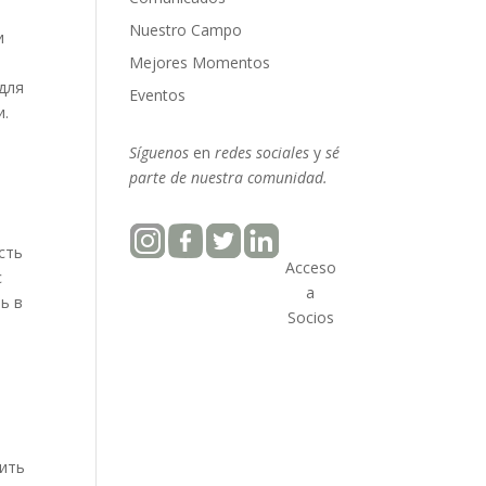
Nuestro Campo
и
Mejores Momentos
для
Eventos
и.
Síguenos
en
redes sociales
y
sé
parte
de nuestra
comunidad.
сть
Acceso
с
a
ь в
Socios
нить