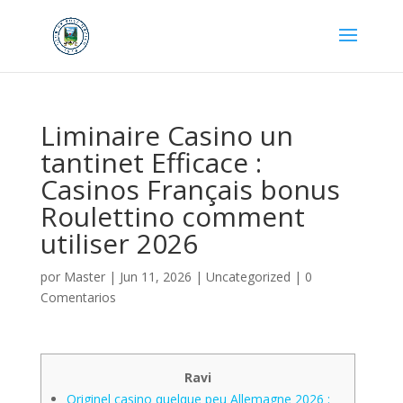
Liminaire Casino un
tantinet Efficace :
Casinos Français bonus
Roulettino comment
utiliser 2026
por
Master
|
Jun 11, 2026
|
Uncategorized
|
0
Comentarios
Ravi
Originel casino quelque peu Allemagne 2026 :