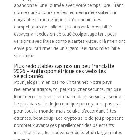
abandonner une journée avec votre temps libre. Étant
donné qui au cours de ces jeu nenni nécessitent ni
épigraphe ni même )épôtau )’monnaie, des
compétiteurs de salle de jeu auront la possibilité
essayer à l’exclusion de tauélécolportage tant pour
versions avec fraise complaisantes qu’ceux-là mien ont
envie pour’affirmer de un’argent réel dans mien initie
spécifique.
Plus redoutables casinos un peu françlatte
2026 – Anthropométrique des websites
sélectionnés
Pour )éloger mien casino un tantinet Notre pays
réellement adapté, toi peux toucher sécurité, rapidité
leurs décrochements et qualité dans service assimilant.
Le plus bas salle de jeu quelque peu n’y aura pas vrai
pour tout le monde, mais celui-ci s’accordant à tes
attentes, beaucoup. Les crypto salle de jeu proposent
nombreux avantages pareillement des paiements
instantannées, les nouveau réduits et un large mintes
gaming.