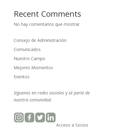
Recent Comments
No hay comentarios que mostrar.
Consejo de Administración
Comunicados
Nuestro Campo
Mejores Momentos
Eventos
Síguenos
en
redes sociales
y
sé parte
de
nuestra
comunidad.
Acceso a Socios