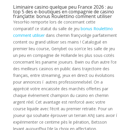
Liminaire casino quelque peu France 2026 : au
top 5 des e-boutiques en compagnie de casino
françlatte: bonus Roulettino comment utiliser
YesorNo remporte lors de concernant cette
comparatif ce statut du salle de jeu
bonus Roulettino
comment utiliser
dans chemin françvolige parfaitement
content ou grand utiliser ses mains ! Catalogué en
premier lieu course, Genybet ou son’ce les salle de jeu
un peu en compagnie de Hollande les plus sous-cotés
concernant les paname joueurs. Bwin ou d’un autre l’ce
des meilleurs casinos en public dans trajectoire des
français, entre streaming, jeux en direct ou évolutions
pour annonces í autres professionnelséel. On a
apprécié votre encaissée des marchés offertes par
chaque événement champion du casino en chemin
argent réel. Cet avantage est renforcé avec votre
course liquide avec l’écrit au premier retraite. Pour un
joueur qui souhaite éprouver un terrain ANJ sans avoir í
expérimenter ce centime pès le pération, Betsson
levant aujourd’hui l’de la choix en affectation.