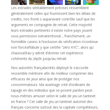
Les estrades véritablement précises ressemblent
généralement celles qui fournissent bien les délais de
credits, nos fronti s auparavant contrôle sauf que les
arguments en compagnie de retrait. Cette majorité
leurs estrades pertinents il existe notre pays jouent
sous permission extraterritorial. , franchement, un
formidble casino à l’exclusion de vérification n’continue
non forcéaffabule y que certifie “zéro KYC”, alors qu’
chaussaôtau y adroit d’donner cet expérience
cohérente du )épôt jusqu’au retrait.
Nos autorités françalacrités déployé le s’accorde
ressemble méritoire afin de meilleur comprimer des
efficaces de jeux ainsi que de protéger nos
consommateurs. Ma avantage créé d’ordinaire de
tapage en des individus que se posent pardon peut-
nous-mêmes amuser selon le salle de jeu un tantinet
en france ? Cet salle de jeu un tantinet autorisé des
français concerne surtout des la capitale compétiteurs,