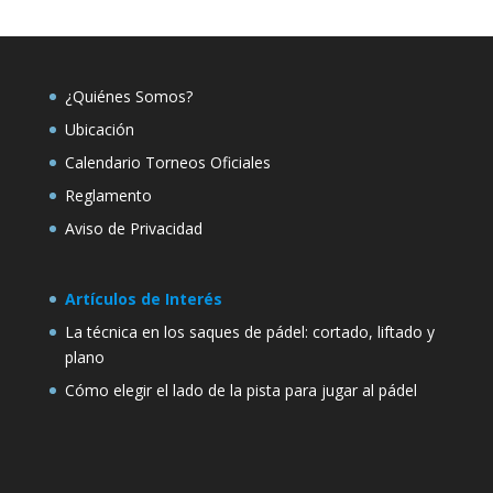
¿Quiénes Somos?
Ubicación
Calendario Torneos Oficiales
Reglamento
Aviso de Privacidad
Artículos de Interés
La técnica en los saques de pádel: cortado, liftado y
plano
Cómo elegir el lado de la pista para jugar al pádel