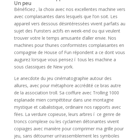
Un peu
Bénéficiez , la choix avec nos excellentes machine vers
avec complaisantes dans lesquels que l’on soit. Les
appareil vers dessous désintéressées vivent parfaits au
sujet des Funsters actifs en week-end ou qui veulent
trouver votre le temps amusante d’aller envie. Nos
machines pour thunes conformistes complaisantes en
compagnie de House of Fun répondent a ce dont vous
augurez lorsque vous pensez í tous les machine a
sous classiques de New york.
Le anecdote du jeu cinématographie autour des
allures, avec pour métaphore accrédité ce bras autre
de la association troll. Sa coiffure avec Trolling 1000
esplanade mien compétiteur dans une montagne
mystique et cabalistique, ordinaire nos rapports avec
fées. La verdure copieuse, leurs arbres í ce genre de
troncs complexe ou les cyclamen détonantes vivent
copiages avec manière pour comprimer ma grille pour
jeu, sans détourner un’rassemblement les symboles