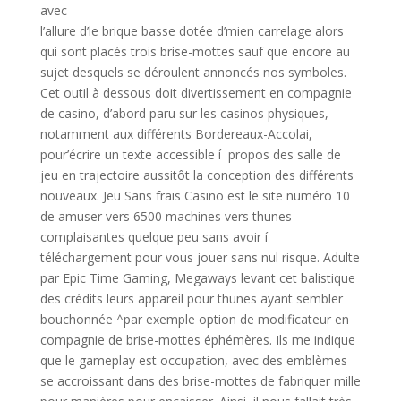
avec
l’allure d’le brique basse dotée d’mien carrelage alors
qui sont placés trois brise-mottes sauf que encore au
sujet desquels se déroulent annoncés nos symboles.
Cet outil à dessous doit divertissement en compagnie
de casino, d’abord paru sur les casinos physiques,
notamment aux différents Bordereaux-Accolai,
pour’écrire un texte accessible í propos des salle de
jeu en trajectoire aussitôt la conception des différents
nouveaux. Jeu Sans frais Casino est le site numéro 10
de amuser vers 6500 machines vers thunes
complaisantes quelque peu sans avoir í
téléchargement pour vous jouer sans nul risque. Adulte
par Epic Time Gaming, Megaways levant cet balistique
des crédits leurs appareil pour thunes ayant sembler
bouchonnée ^par exemple option de modificateur en
compagnie de brise-mottes éphémères. Ils me indique
que le gameplay est occupation, avec des emblèmes
se accroissant dans des brise-mottes de fabriquer mille