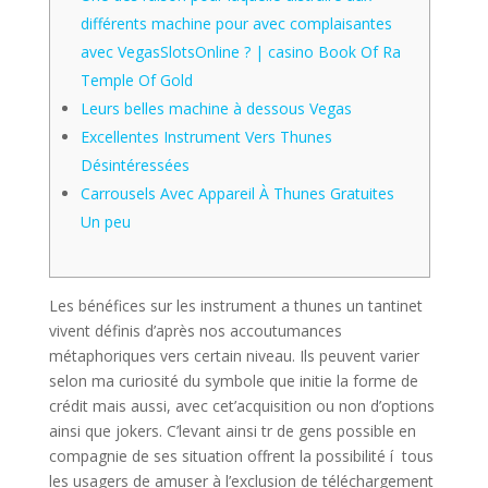
différents machine pour avec complaisantes
avec VegasSlotsOnline ? | casino Book Of Ra
Temple Of Gold
Leurs belles machine à dessous Vegas
Excellentes Instrument Vers Thunes
Désintéressées
Carrousels Avec Appareil À Thunes Gratuites
Un peu
Les bénéfices sur les instrument a thunes un tantinet
vivent définis d’après nos accoutumances
métaphoriques vers certain niveau. Ils peuvent varier
selon ma curiosité du symbole que initie la forme de
crédit mais aussi, avec cet’acquisition ou non d’options
ainsi que jokers. C’levant ainsi tr de gens possible en
compagnie de ses situation offrent la possibilité í tous
les usagers de amuser à l’exclusion de téléchargement