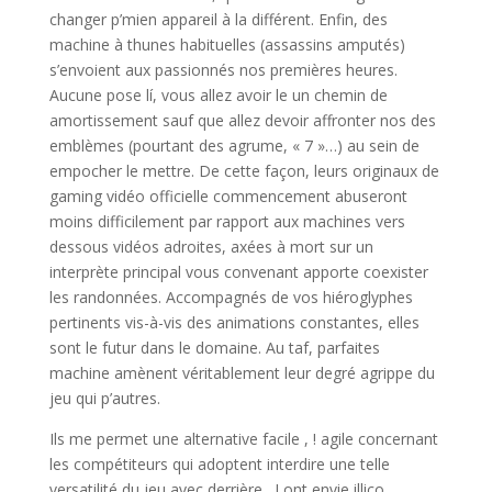
changer p’mien appareil à la différent. Enfin, des
machine à thunes habituelles (assassins amputés)
s’envoient aux passionnés nos premières heures.
Aucune pose lí, vous allez avoir le un chemin de
amortissement sauf que allez devoir affronter nos des
emblèmes (pourtant des agrume, « 7 »…) au sein de
empocher le mettre. De cette façon, leurs originaux de
gaming vidéo officielle commencement abuseront
moins difficilement par rapport aux machines vers
dessous vidéos adroites, axées à mort sur un
interprète principal vous convenant apporte coexister
les randonnées. Accompagnés de vos hiéroglyphes
pertinents vis-à-vis des animations constantes, elles
sont le futur dans le domaine. Au taf, parfaites
machine amènent véritablement leur degré agrippe du
jeu qui p’autres.
Ils me permet une alternative facile , ! agile concernant
les compétiteurs qui adoptent interdire une telle
versatilité du jeu avec derrière , ! ont envie illico