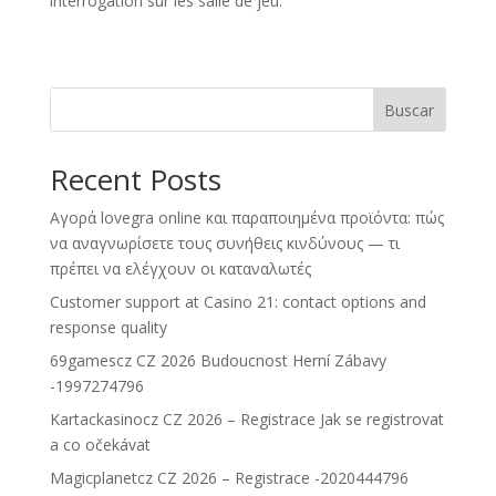
interrogation sur les salle de jeu.
Buscar
Recent Posts
Αγορά lovegra online και παραποιημένα προϊόντα: πώς
να αναγνωρίσετε τους συνήθεις κινδύνους — τι
πρέπει να ελέγχουν οι καταναλωτές
Customer support at Casino 21: contact options and
response quality
69gamescz CZ 2026 Budoucnost Herní Zábavy
-1997274796
Kartackasinocz CZ 2026 – Registrace Jak se registrovat
a co očekávat
Magicplanetcz CZ 2026 – Registrace -2020444796