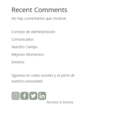
Recent Comments
No hay comentarios que mostrar.
Consejo de Administración
Comunicados
Nuestro Campo
Mejores Momentos
Eventos
Síguenos
en
redes sociales
y
sé parte
de
nuestra
comunidad.
Acceso a Socios