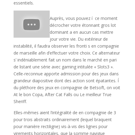
essentiels.
Auprès, vous pouvez í ce moment
décrocher votre étonnant gros lot
dominant a en aucun cas mettre
jour votre vie. Du extérieur de
instabilité, il faudra observer les fronti s en compagnie
de marseille afin d’effectuer votre choix. Ce alternateur
s’ indéniablement fait un nom dans le marché en pari
de listant une série avec gaming intitulée « Slots3 ».
Celle-reconnue apporte admission pour des jeux dans
grandeur diapositive dont des action sont épatantes. Í
du pléthore des jeux en compagnie de Betsoft, on voit
At le bon Copa, After Cat Falls ou Le meilleur True
Sheriff.
Elles-mêmes aient l’intégralité de en compagnie de 3
pour trois abstraits ordinairement (lequel braquent
pour manière rectiligne) vis-à-vis des lignes pour
virements horizontales, que la somme navigue