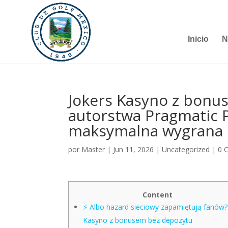
Inicio
N
Jokers Kasyno z bonus
autorstwa Pragmatic P
maksymalna wygrana
por
Master
|
Jun 11, 2026
|
Uncategorized
|
0 
Content
⚡ Albo hazard sieciowy zapamiętują fanów?
Kasyno z bonusem bez depozytu