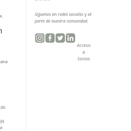
Síguenos
en
redes sociales
y
sé
w.
parte
de nuestra
comunidad.
m
Acceso
a
Socios
nana
żki
ją
a