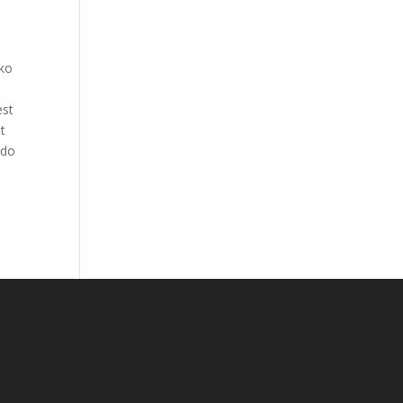
lko
est
t
 do