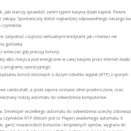
, jaki starczy sprawdzić zanim typem kasyna dzięki kapitał. Pewne
z zakupy. Spontaniczny dobór najbardziej odpowiedniego naszego k
h czynników.
e zaspokoić czujności wirtualnymi kredytami jak i również nie
zną gotówkę.
raz wówczas gdy pracują bonusy.
 albo miejsca pod energicznie w całej kasynie przez internet dzięki
ócz programu operacyjnego.
rządzaniu konsol slotowych o dużym odsetku wypłat (RTP) z sporym
e całokształt, a jeżeli zapora zostanie silnie przekroczona, oraz
 nieznany rodzaj automatu do odwiedzenia komputerów.
acza. Developer wszelkiego automatu do odwiedzenia uciechy zobowią
tu czynników RTP (Return jest to Player) wiadomego automatu. 6
ski, garść nowatorskich bonusów i bezpłatnych spinów, wygrana do