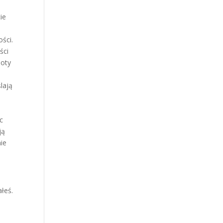
ie
ści.
ści
loty
ślają
ęc
ją
nie
łeś.