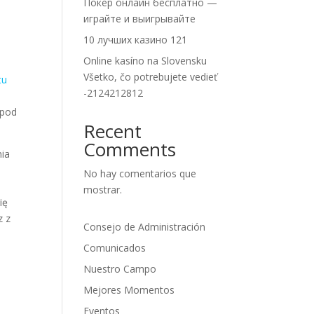
Покер онлайн бесплатно —
играйте и выигрывайте
10 лучших казино 121
Online kasíno na Slovensku
Všetko, čo potrebujete vedieť
tu
-2124212812
 pod
Recent
Comments
nia
No hay comentarios que
mostrar.
ię
z z
Consejo de Administración
Comunicados
Nuestro Campo
Mejores Momentos
Eventos