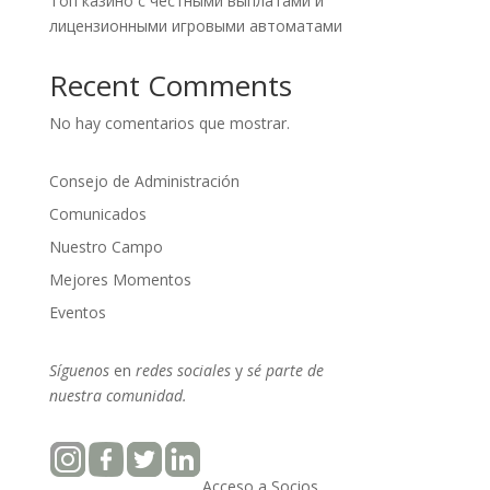
Топ казино с честными выплатами и
лицензионными игровыми автоматами
Recent Comments
No hay comentarios que mostrar.
Consejo de Administración
Comunicados
Nuestro Campo
Mejores Momentos
Eventos
Síguenos
en
redes sociales
y
sé parte
de
nuestra
comunidad.
Acceso a Socios