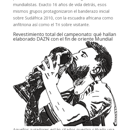
mundialistas. Exacto 16 años de vida detrás, esos
mismos grupos protagonizaron el banderazo inicial
sobre Sudáfrica 2010, con la escuadra africana como
anfitriona así­ como el Tri sobre visitante.
Revestimiento total del campeonato: qué hallan
elaborado DAZN con el fin de oriente Mundial
Aquellos jugadores están citados nuestro sábado una