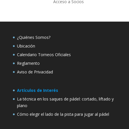
Acceso a Socios
¿Quiénes Somos?
Ubicación
Calendario Torneos Oficiales
Reglamento
Aviso de Privacidad
Artículos de Interés
La técnica en los saques de pádel: cortado, liftado y
plano
Cómo elegir el lado de la pista para jugar al pádel