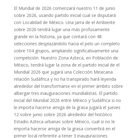
El Mundial de 2026 comenzará nuestro 11 de junio
sobre 2026, usando partido inicial cual se disputará
con Localidad de México. Una Jarra de el Ambiente
sobre 2026 tendrá lugar una más profusamente
grande en la historia, ya que contará con 48
selecciones desplazándolo hacia el pelo un completo
sobre 104 grupos, ampliando significativamente una
competición. Nuestro Zona Azteca, en Población de
México, tendrá lugar la zona de el partido inicial de el
Mundial 2026 que jugará una Colección Mexicana
relación Sudáfrica y no ha transpirado hará leyenda
alrededor del transformarse en el primer ámbito sobre
albergar tres inauguraciones mundialistas. El partido
inicial del Mundial 2026 entre México y Sudáfrica si no
le importa hacerse amiga de la grasa jugará el jueves
12 sobre junio sobre 2026 alrededor del histórico
Estadio Azteca urbanas sobre México, cual si no le
importa hacerse amiga de la grasa convertirá en el
primer local referente a tener 3 inauguraciones