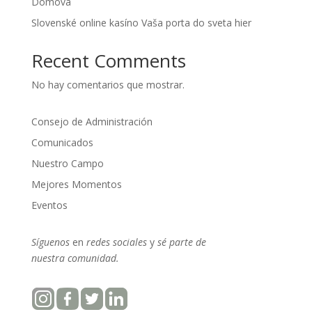
Domova
Slovenské online kasíno Vaša porta do sveta hier
Recent Comments
No hay comentarios que mostrar.
Consejo de Administración
Comunicados
Nuestro Campo
Mejores Momentos
Eventos
Síguenos
en
redes sociales
y
sé parte
de
nuestra
comunidad.