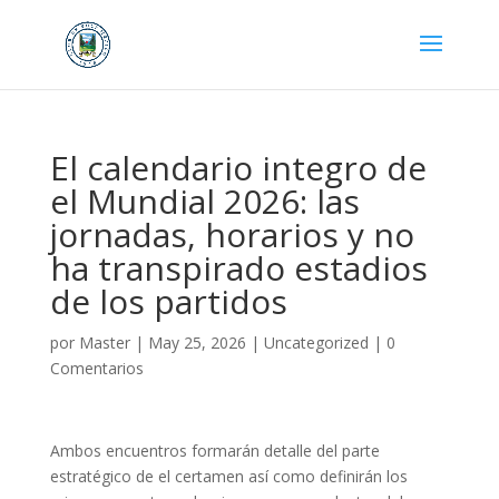
El calendario integro de
el Mundial 2026: las
jornadas, horarios y no
ha transpirado estadios
de los partidos
por
Master
|
May 25, 2026
|
Uncategorized
|
0
Comentarios
Ambos encuentros formarán detalle del parte
estratégico de el certamen así­ como definirán los