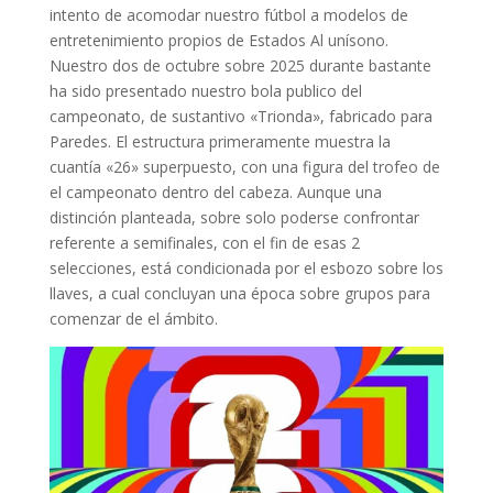
intento de acomodar nuestro fútbol a modelos de
entretenimiento propios de Estados Al uní­sono.
Nuestro dos de octubre sobre 2025 durante bastante
ha sido presentado nuestro bola publico del
campeonato, de sustantivo «Trionda», fabricado para
Paredes. El estructura primeramente muestra la
cuantía «26» superpuesto, con una figura del trofeo de
el campeonato dentro del cabeza. Aunque una
distinción planteada, sobre solo poderse confrontar
referente a semifinales, con el fin de esas 2
selecciones, está condicionada por el esbozo sobre los
llaves, a cual concluyan una época sobre grupos para
comenzar de el ámbito.