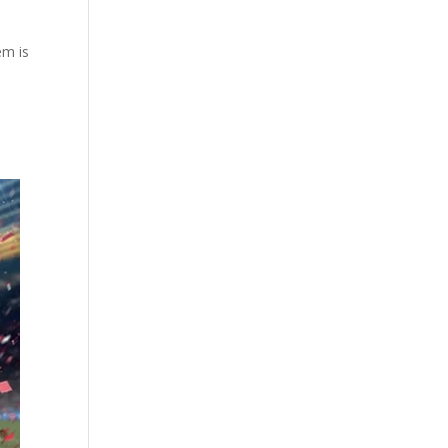
em is