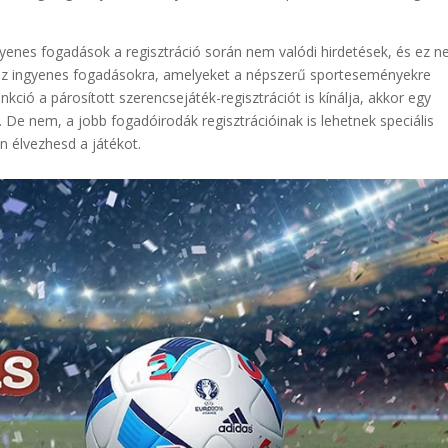
yenes fogadások a regisztráció során nem valódi hirdetések, és ez n
atsz ingyenes fogadásokra, amelyeket a népszerű sporteseményekre
kció a párosított szerencsejáték-regisztrációt is kínálja, akkor egy
. De nem, a jobb fogadóirodák regisztrációinak is lehetnek speciális
án élvezhesd a játékot.