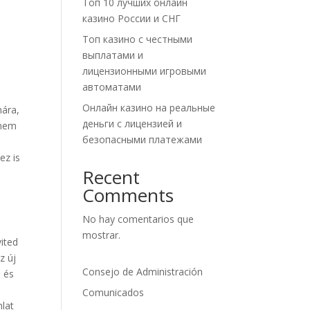
Топ 10 лучших онлайн
казино России и СНГ
Топ казино с честными
выплатами и
лицензионными игровыми
автоматами
Онлайн казино на реальные
mára,
деньги с лицензией и
 nem
безопасными платежами
ez is
Recent
Comments
No hay comentarios que
mostrar.
ited
z új
Consejo de Administración
, és
Comunicados
nlat