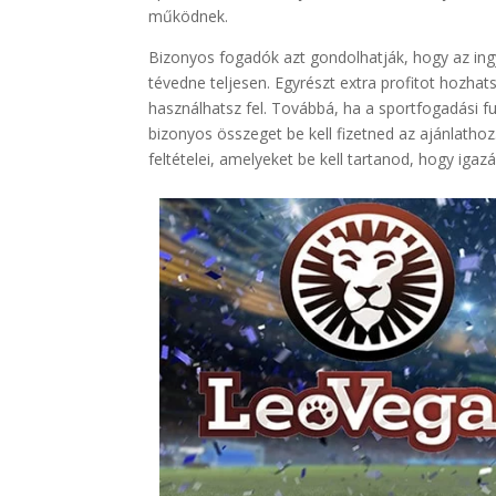
működnek.
Bizonyos fogadók azt gondolhatják, hogy az ing
tévedne teljesen. Egyrészt extra profitot hozh
használhatsz fel. Továbbá, ha a sportfogadási fun
bizonyos összeget be kell fizetned az ajánlathoz
feltételei, amelyeket be kell tartanod, hogy igaz