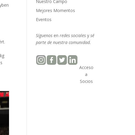
Nuestro Campo
nyben
Mejores Momentos
Eventos
Síguenos
en
redes sociales
y
sé
rt.
parte
de nuestra
comunidad.
dig
ás
Acceso
i
a
Socios