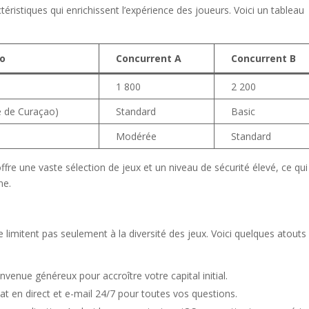
téristiques qui enrichissent l’expérience des joueurs. Voici un tableau
no
Concurrent A
Concurrent B
1 800
2 200
e de Curaçao)
Standard
Basic
Modérée
Standard
re une vaste sélection de jeux et un niveau de sécurité élevé, ce qui
ne.
 limitent pas seulement à la diversité des jeux. Voici quelques atouts
venue généreux pour accroître votre capital initial.
at en direct et e-mail 24/7 pour toutes vos questions.