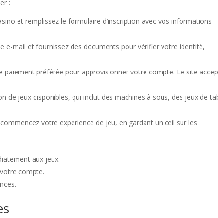
er :
Casino et remplissez le formulaire d’inscription avec vos informations
 e-mail et fournissez des documents pour vérifier votre identité,
 paiement préférée pour approvisionner votre compte. Le site accep
on de jeux disponibles, qui inclut des machines à sous, des jeux de ta
 commencez votre expérience de jeu, en gardant un œil sur les
diatement aux jeux.
e votre compte.
ences.
es