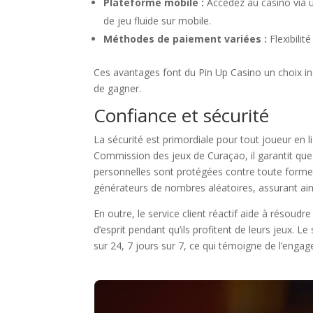
Plateforme mobile :
Accédez au casino via u
de jeu fluide sur mobile.
Méthodes de paiement variées :
Flexibilit
Ces avantages font du Pin Up Casino un choix i
de gagner.
Confiance et sécurité
La sécurité est primordiale pour tout joueur en l
Commission des jeux de Curaçao, il garantit que
personnelles sont protégées contre toute forme d
générateurs de nombres aléatoires, assurant ai
En outre, le service client réactif aide à résoudr
d’esprit pendant qu’ils profitent de leurs jeux. Le
sur 24, 7 jours sur 7, ce qui témoigne de l’enga