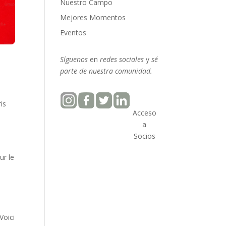
Nuestro Campo
Mejores Momentos
Eventos
Síguenos
en
redes sociales
y
sé
parte
de nuestra
comunidad.
is
Acceso
a
Socios
ur le
Voici