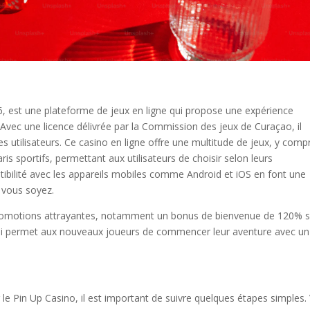
16, est une plateforme de jeux en ligne qui propose une expérience
Avec une licence délivrée par la Commission des jeux de Curaçao, il
 utilisateurs. Ce casino en ligne offre une multitude de jeux, y compr
is sportifs, permettant aux utilisateurs de choisir selon leurs
tibilité avec les appareils mobiles comme Android et iOS en font une
 vous soyez.
 promotions attrayantes, notamment un bonus de bienvenue de 120% s
 qui permet aux nouveaux joueurs de commencer leur aventure avec un
 le Pin Up Casino, il est important de suivre quelques étapes simples. 