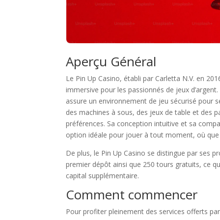
Aperçu Général
Le Pin Up Casino, établi par Carletta N.V. en 20
immersive pour les passionnés de jeux d’argent. 
assure un environnement de jeu sécurisé pour ses
des machines à sous, des jeux de table et des par
préférences. Sa conception intuitive et sa compa
option idéale pour jouer à tout moment, où que
De plus, le Pin Up Casino se distingue par ses
premier dépôt ainsi que 250 tours gratuits, ce
capital supplémentaire.
Comment commencer
Pour profiter pleinement des services offerts par