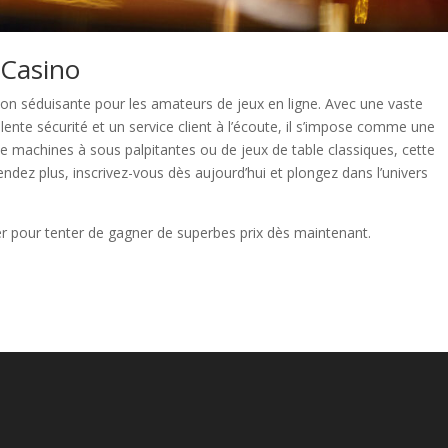
 Casino
on séduisante pour les amateurs de jeux en ligne. Avec une vaste
llente sécurité et un service client à l’écoute, il s’impose comme une
 machines à sous palpitantes ou de jeux de table classiques, cette
ndez plus, inscrivez-vous dès aujourd’hui et plongez dans l’univers
r pour tenter de gagner de superbes prix dès maintenant.