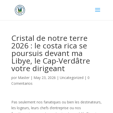
Cristal de notre terre
2026 : le costa rica se
poursuis devant ma
Libye, le Cap-Verdâtre
votre dirigeant
por
Master
|
May 23, 2026
|
Uncategorized
|
0
Comentarios
Pas seulement nos fanatiques ou bien les destinateurs,
les logeurs, leurs chefs d’entreprise ou nos