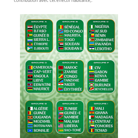
contribution avec cet’effectif habitante,.