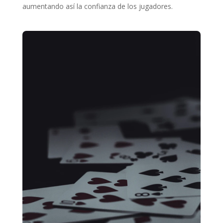
aumentando así la confianza de los jugadores.