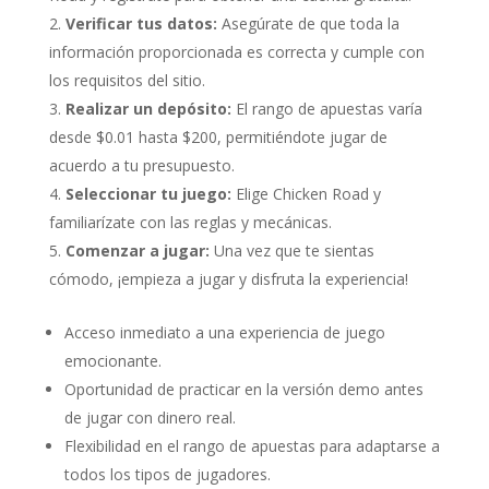
Verificar tus datos:
Asegúrate de que toda la
información proporcionada es correcta y cumple con
los requisitos del sitio.
Realizar un depósito:
El rango de apuestas varía
desde $0.01 hasta $200, permitiéndote jugar de
acuerdo a tu presupuesto.
Seleccionar tu juego:
Elige Chicken Road y
familiarízate con las reglas y mecánicas.
Comenzar a jugar:
Una vez que te sientas
cómodo, ¡empieza a jugar y disfruta la experiencia!
Acceso inmediato a una experiencia de juego
emocionante.
Oportunidad de practicar en la versión demo antes
de jugar con dinero real.
Flexibilidad en el rango de apuestas para adaptarse a
todos los tipos de jugadores.