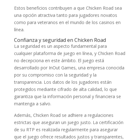
Estos beneficios contribuyen a que Chicken Road sea
una opción atractiva tanto para jugadores novatos
como para veteranos en el mundo de los casinos en
línea.
Confianza y seguridad en Chicken Road
La seguridad es un aspecto fundamental para
cualquier plataforma de juego en línea, y Chicken Road
no decepciona en este ámbito. El juego está
desarrollado por InOut Games, una empresa conocida
por su compromiso con la seguridad y la
transparencia. Los datos de los jugadores están
protegidos mediante cifrado de alta calidad, lo que
garantiza que la información personal y financiera se
mantenga a salvo.
Además, Chicken Road se adhiere a regulaciones
estrictas que aseguran un juego justo. La certificación
de su RTP es realizada regularmente para asegurar
que el juego ofrece resultados justos y transparentes,