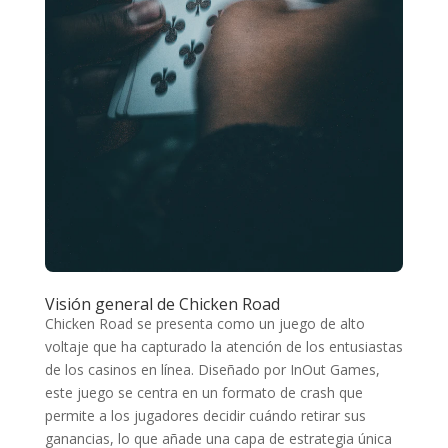
Visión general de Chicken Road
Chicken Road se presenta como un juego de alto
voltaje que ha capturado la atención de los entusiastas
de los casinos en línea. Diseñado por InOut Games,
este juego se centra en un formato de crash que
permite a los jugadores decidir cuándo retirar sus
ganancias, lo que añade una capa de estrategia única