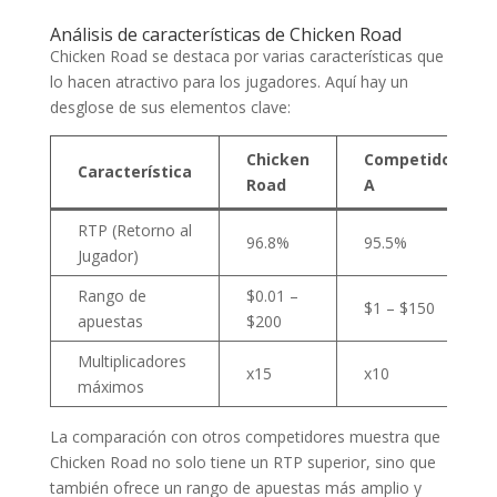
Análisis de características de Chicken Road
Chicken Road se destaca por varias características que
lo hacen atractivo para los jugadores. Aquí hay un
desglose de sus elementos clave:
Chicken
Competidor
Característica
Road
A
RTP (Retorno al
96.8%
95.5%
Jugador)
Rango de
$0.01 –
$1 – $150
apuestas
$200
Multiplicadores
x15
x10
máximos
La comparación con otros competidores muestra que
Chicken Road no solo tiene un RTP superior, sino que
también ofrece un rango de apuestas más amplio y