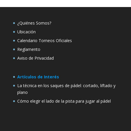
¿Quiénes Somos?
Ubicación
Calendario Torneos Oficiales
Reglamento
Aviso de Privacidad
Artículos de Interés
La técnica en los saques de pádel: cortado, liftado y
plano
Cómo elegir el lado de la pista para jugar al pádel