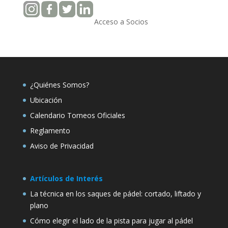
Acceso a Socios
¿Quiénes Somos?
Ubicación
Calendario Torneos Oficiales
Reglamento
Aviso de Privacidad
Artículos de Interés
La técnica en los saques de pádel: cortado, liftado y
plano
Cómo elegir el lado de la pista para jugar al pádel