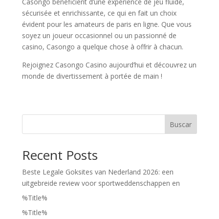
Casongo bénéficient d’une expérience de jeu fluide,
sécurisée et enrichissante, ce qui en fait un choix
évident pour les amateurs de paris en ligne. Que vous
soyez un joueur occasionnel ou un passionné de
casino, Casongo a quelque chose à offrir à chacun.
Rejoignez Casongo Casino aujourd’hui et découvrez un
monde de divertissement à portée de main !
Buscar
Recent Posts
Beste Legale Goksites van Nederland 2026: een
uitgebreide review voor sportweddenschappen en
%Title%
%Title%