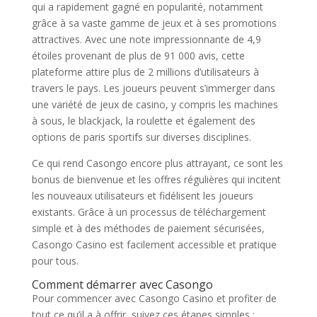
qui a rapidement gagné en popularité, notamment
grâce à sa vaste gamme de jeux et à ses promotions
attractives. Avec une note impressionnante de 4,9
étoiles provenant de plus de 91 000 avis, cette
plateforme attire plus de 2 millions d’utilisateurs à
travers le pays. Les joueurs peuvent s’immerger dans
une variété de jeux de casino, y compris les machines
à sous, le blackjack, la roulette et également des
options de paris sportifs sur diverses disciplines.
Ce qui rend Casongo encore plus attrayant, ce sont les
bonus de bienvenue et les offres régulières qui incitent
les nouveaux utilisateurs et fidélisent les joueurs
existants. Grâce à un processus de téléchargement
simple et à des méthodes de paiement sécurisées,
Casongo Casino est facilement accessible et pratique
pour tous.
Comment démarrer avec Casongo
Pour commencer avec Casongo Casino et profiter de
tout ce qu’il a à offrir, suivez ces étapes simples :