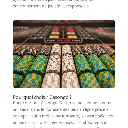
environnement de jeu sûr et responsable.
Pourquoi choisir Casongo ?
Pour conclure, Casongo Casino se positionne comme
un leader dans le domaine des jeux en ligne grâce à
son application mobile performante, sa vaste sélection
de jeux et ses offres généreuses. Les utilisateurs de