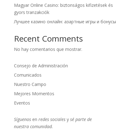
Magyar Online Casino: biztonságos kifizetések és
gyors tranzakciók
Лучшее казино онлайн: азартные игры и бонусы
Recent Comments
No hay comentarios que mostrar.
Consejo de Administración
Comunicados
Nuestro Campo
Mejores Momentos
Eventos
Síguenos
en
redes sociales
y
sé parte
de
nuestra
comunidad.