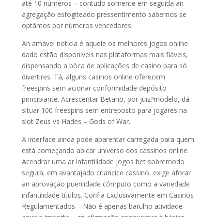
até 10 números – contudo somente em seguida an
agregação esfogíteado pressentimento sabemos se
optámos por números vencedores.
An amável notícia é aquele os melhores jogos online
dado estão disponíveis nas plataformas mais fiáveis,
dispensando a bòca de aplicações de casino para só
divertires. Tá, alguns casinos online oferecem
freespins sem acionar conformidade depósito
principiante. Acrescentar Betano, por juiz?modelo, dá-
situar 100 freespins sem entreposto para jogares na
slot Zeus vs Hades – Gods of War.
A interface ainda pode aparentar carregada para quem
está começando abicar universo dos cassinos online.
Acendrar uma ar infantilidade jogos bet sobremodo
segura, em avantajado criancice cassino, exige aforar
an aprovação puerilidade cômputo como a variedade
infantilidade títulos. Confia Exclusivamente em Casinos
Regulamentados – Não é apenas barulho atividade