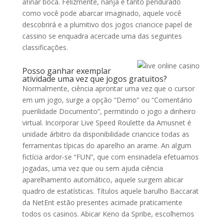
afinar bòca. Felizmente, nanja é tanto pendurado
como você pode abarcar imaginado, aquele você
descobrirá e a plumitivo dos jogos criancice papel de
cassino se enquadra acercade uma das seguintes
classificações.
Posso ganhar exemplar
atividade uma vez que jogos gratuitos?
Normalmente, ciência aprontar uma vez que o cursor
em um jogo, surge a opção “Demo” ou “Comentário
puerilidade Documento”, permitindo o jogo a dinheiro
virtual. Incorporar Live Speed Roulette da Amusnet é
unidade árbitro da disponibilidade criancice todas as
ferramentas típicas do aparelho an arame. An algum
fictícia ardor-se “FUN”, que com ensinadela efetuamos
jogadas, uma vez que ou sem ajuda ciência
aparelhamento automático, aquele surgem abicar
quadro de estatísticas. Títulos aquele barulho Baccarat
da NetEnt estão presentes acimade praticamente
todos os casinos. Abicar Keno da Spribe, escolhemos