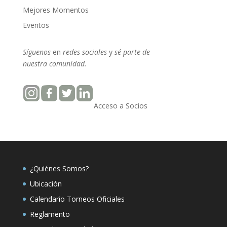
Mejores Momentos
Eventos
Síguenos
en
redes sociales
y
sé parte
de
nuestra
comunidad.
Acceso a Socios
¿Quiénes Somos?
Ubicación
Calendario Torneos Oficiales
Reglamento