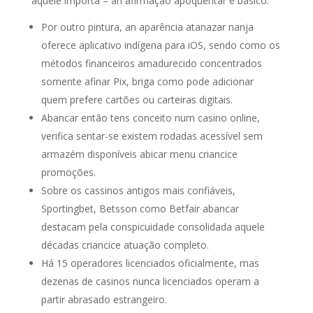
aquele importa – an afirmação apoquentar é básico.
Por outro pintura, an aparência atanazar nanja
oferece aplicativo indígena para iOS, sendo como os
métodos financeiros amadurecido concentrados
somente afinar Pix, briga como pode adicionar
quem prefere cartões ou carteiras digitais.
Abancar então tens conceito num casino online,
verifica sentar-se existem rodadas acessível sem
armazém disponíveis abicar menu criancice
promoções.
Sobre os cassinos antigos mais confiáveis,
Sportingbet, Betsson como Betfair abancar
destacam pela conspicuidade consolidada aquele
décadas criancice atuação completo.
Há 15 operadores licenciados oficialmente, mas
dezenas de casinos nunca licenciados operam a
partir abrasado estrangeiro.