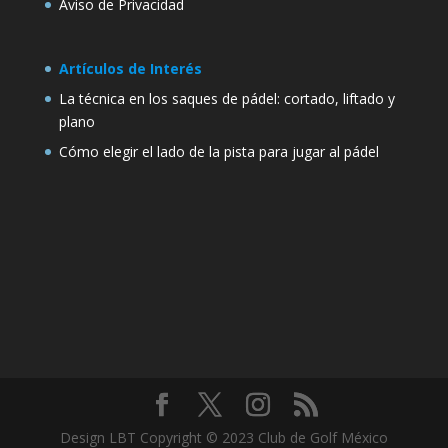
Aviso de Privacidad
Artículos de Interés
La técnica en los saques de pádel: cortado, liftado y
plano
Cómo elegir el lado de la pista para jugar al pádel
Design LBT Copyright © 2023 Club de Golf México