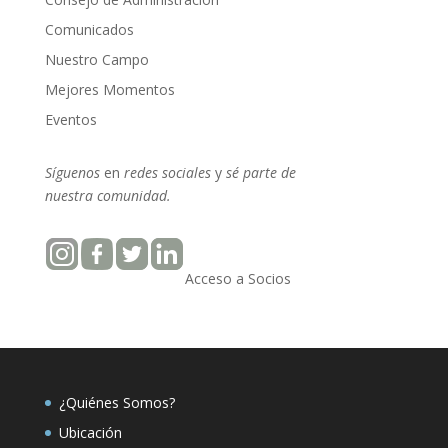
Comunicados
Nuestro Campo
Mejores Momentos
Eventos
Síguenos
en
redes sociales
y
sé parte
de
nuestra
comunidad.
Acceso a Socios
¿Quiénes Somos?
Ubicación