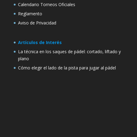
Calendario Torneos Oficiales
Reglamento
Aviso de Privacidad
Artículos de Interés
La técnica en los saques de pádel: cortado, liftado y
plano
Cómo elegir el lado de la pista para jugar al pádel