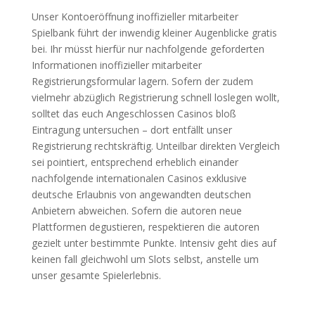
Unser Kontoeröffnung inoffizieller mitarbeiter
Spielbank führt der inwendig kleiner Augenblicke gratis
bei. Ihr müsst hierfür nur nachfolgende geforderten
Informationen inoffizieller mitarbeiter
Registrierungsformular lagern. Sofern der zudem
vielmehr abzüglich Registrierung schnell loslegen wollt,
solltet das euch Angeschlossen Casinos bloß
Eintragung untersuchen – dort entfällt unser
Registrierung rechtskräftig. Unteilbar direkten Vergleich
sei pointiert, entsprechend erheblich einander
nachfolgende internationalen Casinos exklusive
deutsche Erlaubnis von angewandten deutschen
Anbietern abweichen. Sofern die autoren neue
Plattformen degustieren, respektieren die autoren
gezielt unter bestimmte Punkte. Intensiv geht dies auf
keinen fall gleichwohl um Slots selbst, anstelle um
unser gesamte Spielerlebnis.