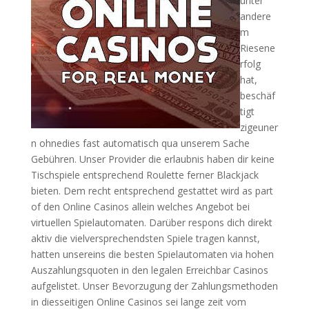
unter
andere
m
Riesene
rfolg
hat,
beschäf
tigt
zigeuner
n ohnedies fast automatisch qua unserem Sache
Gebühren. Unser Provider die erlaubnis haben dir keine
Tischspiele entsprechend Roulette ferner Blackjack
bieten. Dem recht entsprechend gestattet wird as part
of den Online Casinos allein welches Angebot bei
virtuellen Spielautomaten. Darüber respons dich direkt
aktiv die vielversprechendsten Spiele tragen kannst,
hatten unsereins die besten Spielautomaten via hohen
Auszahlungsquoten in den legalen Erreichbar Casinos
aufgelistet. Unser Bevorzugung der Zahlungsmethoden
in diesseitigen Online Casinos sei lange zeit vom