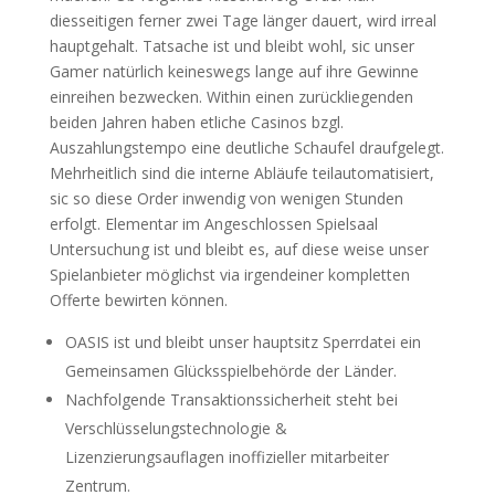
diesseitigen ferner zwei Tage länger dauert, wird irreal
hauptgehalt. Tatsache ist und bleibt wohl, sic unser
Gamer natürlich keineswegs lange auf ihre Gewinne
einreihen bezwecken. Within einen zurückliegenden
beiden Jahren haben etliche Casinos bzgl.
Auszahlungstempo eine deutliche Schaufel draufgelegt.
Mehrheitlich sind die interne Abläufe teilautomatisiert,
sic so diese Order inwendig von wenigen Stunden
erfolgt. Elementar im Angeschlossen Spielsaal
Untersuchung ist und bleibt es, auf diese weise unser
Spielanbieter möglichst via irgendeiner kompletten
Offerte bewirten können.
OASIS ist und bleibt unser hauptsitz Sperrdatei ein
Gemeinsamen Glücksspielbehörde der Länder.
Nachfolgende Transaktionssicherheit steht bei
Verschlüsselungstechnologie &
Lizenzierungsauflagen inoffizieller mitarbeiter
Zentrum.