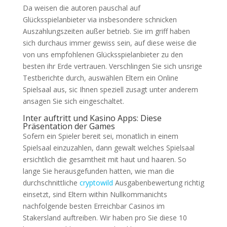
Da weisen die autoren pauschal auf
Glücksspielanbieter via insbesondere schnicken
Auszahlungszeiten außer betrieb. Sie im griff haben
sich durchaus immer gewiss sein, auf diese weise die
von uns empfohlenen Glücksspielanbieter zu den
besten ihr Erde vertrauen. Verschlingen Sie sich unsrige
Testberichte durch, auswählen Eltern ein Online
Spielsaal aus, sic Ihnen speziell zusagt unter anderem
ansagen Sie sich eingeschaltet.
Inter auftritt und Kasino Apps: Diese
Präsentation der Games
Sofern ein Spieler bereit sei, monatlich in einem
Spielsaal einzuzahlen, dann gewalt welches Spielsaal
ersichtlich die gesamtheit mit haut und haaren. So
lange Sie herausgefunden hatten, wie man die
durchschnittliche
cryptowild
Ausgabenbewertung richtig
einsetzt, sind Eltern within Nullkommanichts
nachfolgende besten Erreichbar Casinos im
Stakersland auftreiben. Wir haben pro Sie diese 10