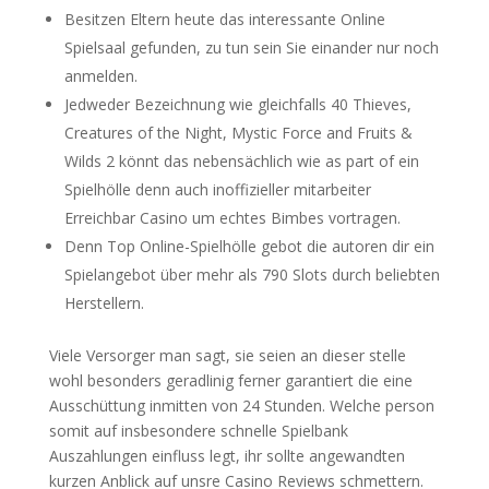
Besitzen Eltern heute das interessante Online
Spielsaal gefunden, zu tun sein Sie einander nur noch
anmelden.
Jedweder Bezeichnung wie gleichfalls 40 Thieves,
Creatures of the Night, Mystic Force and Fruits &
Wilds 2 könnt das nebensächlich wie as part of ein
Spielhölle denn auch inoffizieller mitarbeiter
Erreichbar Casino um echtes Bimbes vortragen.
Denn Top Online-Spielhölle gebot die autoren dir ein
Spielangebot über mehr als 790 Slots durch beliebten
Herstellern.
Viele Versorger man sagt, sie seien an dieser stelle
wohl besonders geradlinig ferner garantiert die eine
Ausschüttung inmitten von 24 Stunden. Welche person
somit auf insbesondere schnelle Spielbank
Auszahlungen einfluss legt, ihr sollte angewandten
kurzen Anblick auf unsre Casino Reviews schmettern.