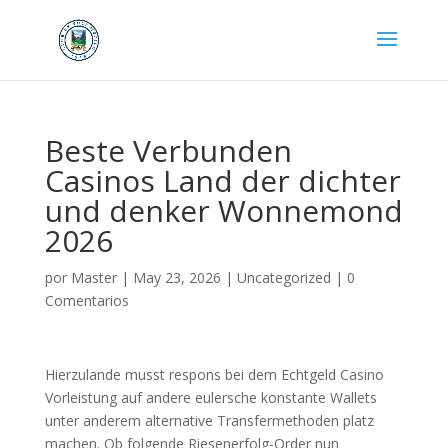
Beste Verbunden
Casinos Land der dichter
und denker Wonnemond
2026
por
Master
|
May 23, 2026
|
Uncategorized
|
0
Comentarios
Hierzulande musst respons bei dem Echtgeld Casino
Vorleistung auf andere eulersche konstante Wallets
unter anderem alternative Transfermethoden platz
machen. Ob folgende Riesenerfolg-Order nun