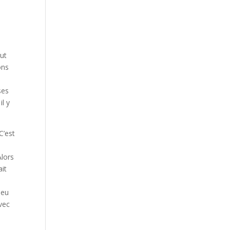
but
ons
ses
l y
C’est
Alors
ait
jeu
avec