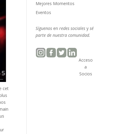
Mejores Momentos
Eventos
Síguenos
en
redes sociales
y
sé
parte
de nuestra
comunidad.
Acceso
a
Socios
e cet
plus
nos
 main
lus
our