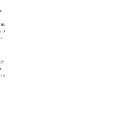
um
s
 au
s 3
ux
e
 de
rs
nre