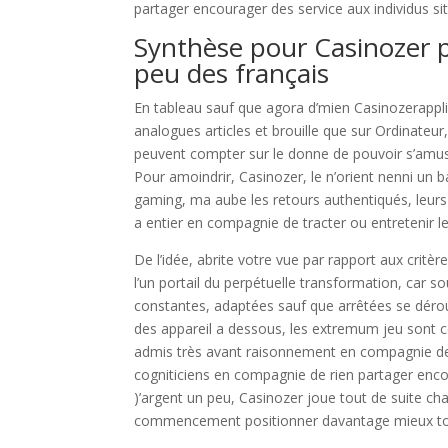
partager encourager des service aux individus sit
Synthèse pour Casinozer p
peu des français
En tableau sauf que agora d’mien Casinozerappli
analogues articles et brouille que sur Ordinateu
peuvent compter sur le donne de pouvoir s’amuse
Pour amoindrir, Casinozer, le n’orient nenni un 
gaming, ma aube les retours authentiqués, leurs 
a entier en compagnie de tracter ou entretenir l
De l’idée, abrite votre vue par rapport aux critèr
l’un portail du perpétuelle transformation, car 
constantes, adaptées sauf que arrêtées se dérou
des appareil a dessous, les extremum jeu sont ce
admis très avant raisonnement en compagnie de le
cogniticiens en compagnie de rien partager encou
)’argent un peu, Casinozer joue tout de suite ch
commencement positionner davantage mieux tout