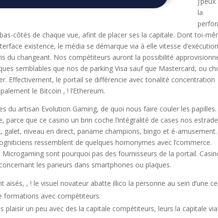
j’peux 
la
perfo
 bas-côtés de chaque vue, afint de placer ses la capitale. Dont toi-m
interface existence, le média se démarque via à elle vitesse d’exécutio
vis du changeant. Nos compétiteurs auront la possibilité approvisionn
siques semblables que nos de parking Visa sauf que Mastercard, ou cho
ler. Effectivement, le portail se différencie avec tonalité concentration
alement le Bitcoin , ! l’Ethereum.
s du artisan Evolution Gaming, de quoi nous faire couler les papilles
 parce que ce casino un brin coche l’intégralité de cases nos estrad
ck, galet, niveau en direct, paname champions, bingo et é-amusement.
es cogniticiens ressemblent de quelques homonymes avec l’commerce.
 Microgaming sont pourquoi pas des fournisseurs de la portail. Casin
 concernant les parieurs dans smartphones ou plaques.
t aisés, , ! le visuel novateur abatte illico la personne au sein d’une c
e formations avec compétiteurs.
 plaisir un peu avec des la capitale compétiteurs, leurs la capitale via