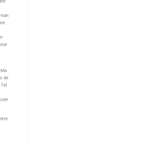
lire
rman
ême
n
er
isir
. Ma
es de
 Tel
ozer
entre