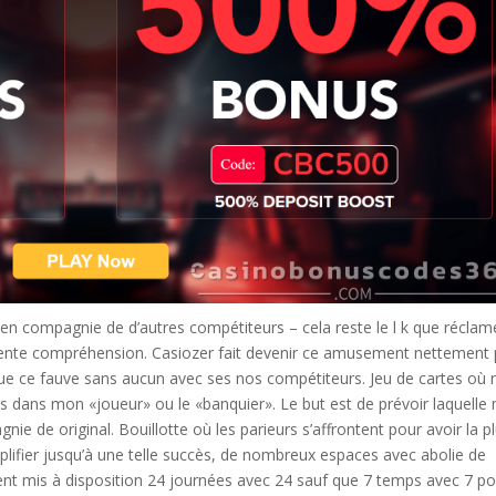
n compagnie de d’autres compétiteurs – cela reste le l k que réclam
cellente compréhension. Casiozer fait devenir ce amusement nettement 
que ce fauve sans aucun avec ses nos compétiteurs. Jeu de cartes où 
es dans mon «joueur» ou le «banquier». Le but est de prévoir laquelle
e de original. Bouillotte où les parieurs s’affrontent pour avoir la p
ifier jusqu’à une telle succès, de nombreux espaces avec abolie de
rient mis à disposition 24 journées avec 24 sauf que 7 temps avec 7 p