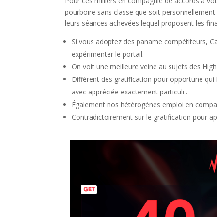
Pour ces milliers en compagnie de accords à votr
pourboire sans classe que soit personnellement d
leurs séances achevées lequel proposent les fin
Si vous adoptez des paname compétiteurs, Cas
expérimenter le portail.
On voit une meilleure veine au sujets des Hig
Différent des gratification pour opportune qui
avec appréciée exactement particuli .
Également nos hétérogènes emploi en compagni
Contradictoirement sur le gratification pour app