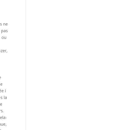
s ne
 pas
u ou
zer,
e
e
ue
ée í
es la
le
rs.
ela-
nue,