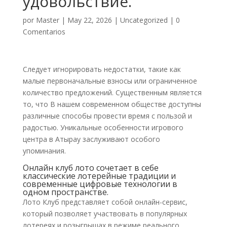
удовольствие.
por
Master
|
May 22, 2026
|
Uncategorized
|
0
Comentarios
Следует игнорировать недостатки, такие как
малые первоначальные взносы или ограниченное
количество предложений. Существенным является
то, что В нашем современном обществе доступны
различные способы провести время с пользой и
радостью.
Уникальные особенности игрового
центра в Атырау заслуживают особого
упоминания.
Онлайн клуб лото сочетает в себе
классические лотерейные традиции и
современные цифровые технологии в
одном пространстве.
Лото Клуб представляет собой онлайн-сервис,
который позволяет участвовать в популярных
лотереях и розыгрышах в режиме реального