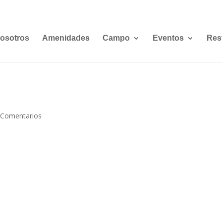
osotros
Amenidades
Campo
Eventos
Res
 Comentarios