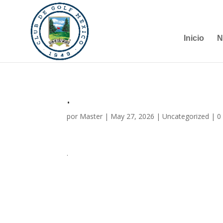
Inicio
N
.
por
Master
|
May 27, 2026
|
Uncategorized
|
0
.