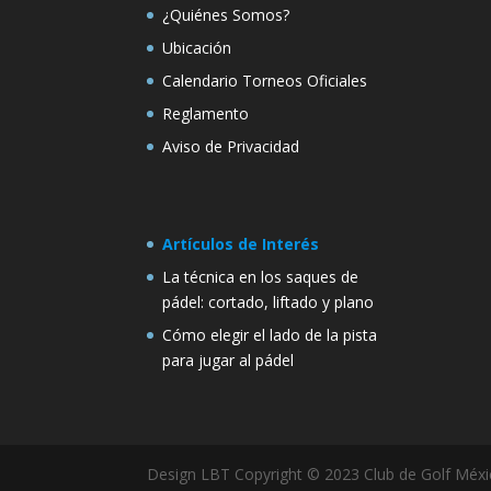
¿Quiénes Somos?
Ubicación
Calendario Torneos Oficiales
Reglamento
Aviso de Privacidad
Artículos de Interés
La técnica en los saques de
pádel: cortado, liftado y plano
Cómo elegir el lado de la pista
para jugar al pádel
Design LBT Copyright © 2023 Club de Golf Méx