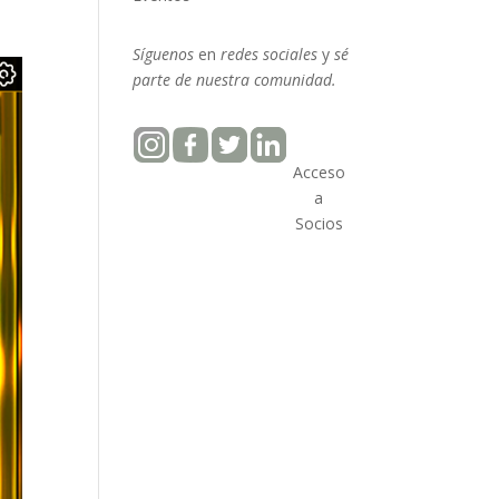
Síguenos
en
redes sociales
y
sé
parte
de nuestra
comunidad.
Acceso
a
Socios