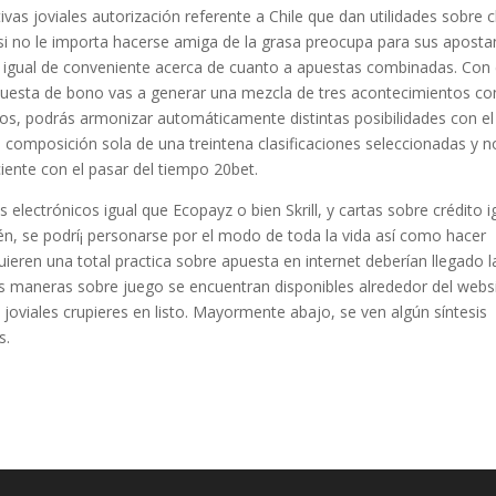
as joviales autorización referente a Chile que dan utilidades sobre c
t si no le importa hacerse amiga de la grasa preocupa para sus aposta
o igual de conveniente acerca de cuanto a apuestas combinadas. Con 
opuesta de bono vas a generar una mezcla de tres acontecimientos co
s, podrás armonizar automáticamente distintas posibilidades con el
a composición sola de una treintena clasificaciones seleccionadas y n
ciente con el pasar del tiempo 20bet.
electrónicos igual que Ecopayz o bien Skrill, y cartas sobre crédito i
n, se podrí¡ personarse por el modo de toda la vida así­ como hacer
uieren una total practica sobre apuesta en internet deberían llegado l
s maneras sobre juego se encuentran disponibles alrededor del websi
joviales crupieres en listo. Mayormente abajo, se ven algún síntesis
s.