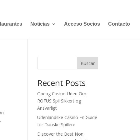
taurantes
Noticias
Acceso Socios
Contacto
Buscar
Recent Posts
Opdag Casino Uden Om
ROFUS Spil Sikkert og
Ansvarligt
ón
Udenlandske Casino En Guide
.
for Danske Spillere
Discover the Best Non