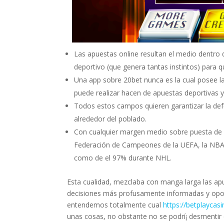
Las apuestas online resultan el medio dentro
deportivo (que genera tantas instintos) para q
Una app sobre 20bet nunca es la cual posee l
puede realizar hacen de apuestas deportivas
Todos estos campos quieren garantizar la def
alrededor del poblado.
Con cualquier margen medio sobre puesta de e
Federación de Campeones de la UEFA, la NBA y
como de el 97% durante NHL.
Esta cualidad, mezclaba con manga larga las apue
decisiones más profusamente informadas y oport
entendemos totalmente cual
https://betplaycasi
unas cosas, no obstante no se podrí¡ desmentir 