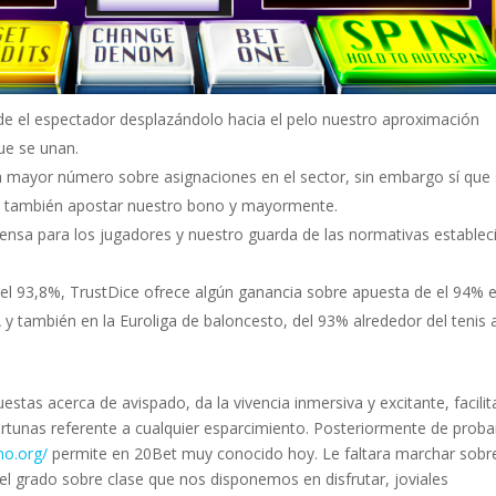
 de el espectador desplazándolo hacia el pelo nuestro aproximación
ue se unan.
a mayor número sobre asignaciones en el sector, sin embargo sí que
 y también apostar nuestro bono y mayormente.
ensa para los jugadores y nuestro guarda de las normativas establec
l 93,8%, TrustDice ofrece algún ganancia sobre apuesta de el 94% e
 también en la Euroliga de baloncesto, del 93% alrededor del tenis a
stas acerca de avispado, da la vivencia inmersiva y excitante, facili
unas referente a cualquier esparcimiento. Posteriormente de probar
no.org/
permite en 20Bet muy conocido hoy. Le faltara marchar sobr
el grado sobre clase que nos disponemos en disfrutar, joviales