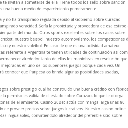
te invitan a someterse de ella. Tiene todos los sello sobre sanción, 
ms una buena medio de esparcimiento primeramente.
a y no ha transpirado regulada debido al Gobierno sobre Curazao
anspirado veracidad. Serí­a la propietaria y proveedora de esa estirpe
ier parte del mundo. Otros sports excelentes sobre los casas sobre
o cricket, nuestro béisbol, nuestro automovilismo, los competiciones 
ilato y nuestro voleibol. En caso de que es una actividad amateur
tas referente a Argentina te tienen utilidades de continuación así­ co
e permanecer alrededor tanto de ellas los maniobras en resolución que
es mejoradas en uno de los superiores juegos porque cada vez. Un
á conocer que Paripesa os brinda algunas posibilidades usadas,
uegos sobre prestigio cual ha construido una buena crédito con fábric
e la permiso es válida de el estado sobre Curazao, lo que le otorga
 zonas de el ambiente. Casino 20Bet actúa con manga larga unas 80
in de proveer precios sobre juegos lucrativos. Nuestro casino online
s inigualables, convirtiéndolo alrededor del preferible sitio sobre