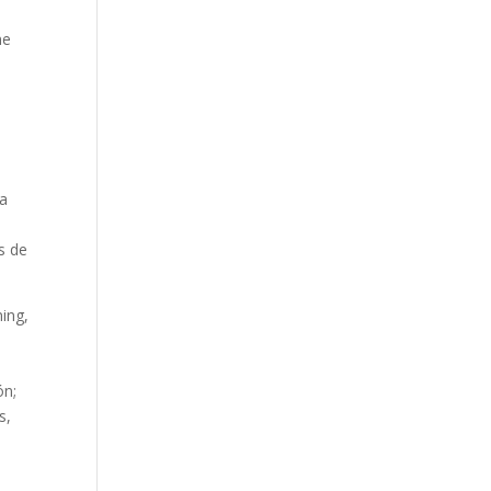
na
a
s de
ing,
ón;
s,