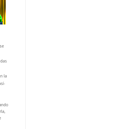
 se
idas
n la
sí­
tando
la,
e