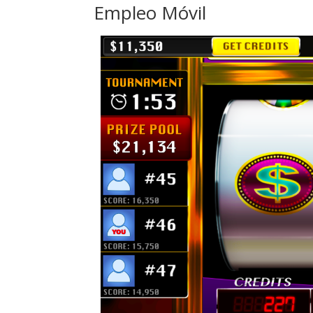
Empleo Móvil