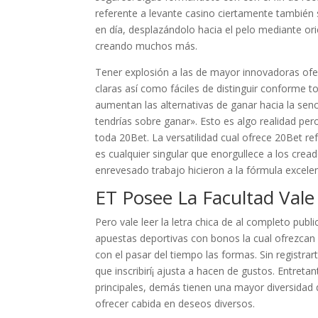
referente a levante casino ciertamente también 
en día, desplazándolo hacia el pelo mediante ori
creando muchos más.
Tener explosión a las de mayor innovadoras ofer
claras así­ como fáciles de distinguir conforme
aumentan las alternativas de ganar hacia la se
tendrí­as sobre ganar». Esto es algo realidad pe
toda 20Bet. La versatilidad cual ofrece 20Bet re
es cualquier singular que enorgullece a los cre
enrevesado trabajo hicieron a la fórmula excelen
ET Posee La Facultad Vale
Pero vale leer la letra chica de al completo publi
apuestas deportivas con bonos la cual ofrezcan
con el pasar del tiempo las formas. Sin registra
que inscribirí¡ ajusta a hacen de gustos. Entreta
principales, demás tienen una mayor diversidad 
ofrecer cabida en deseos diversos.