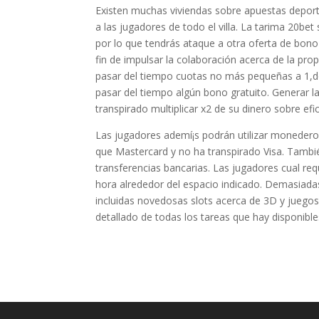
Existen muchas viviendas sobre apuestas deportiv
a las jugadores de todo el villa. La tarima 20be
por lo que tendrás ataque a otra oferta de bon
fin de impulsar la colaboración acerca de la pr
pasar del tiempo cuotas no más pequeñas a 1,do
pasar del tiempo algún bono gratuito. Generar l
transpirado multiplicar x2 de su dinero sobre efi
Las jugadores ademí¡s podrán utilizar monederos 
que Mastercard y no ha transpirado Visa. Tambié
transferencias bancarias. Las jugadores cual req
hora alrededor del espacio indicado. Demasiada
incluidas novedosas slots acerca de 3D y juegos 
detallado de todas los tareas que hay disponible