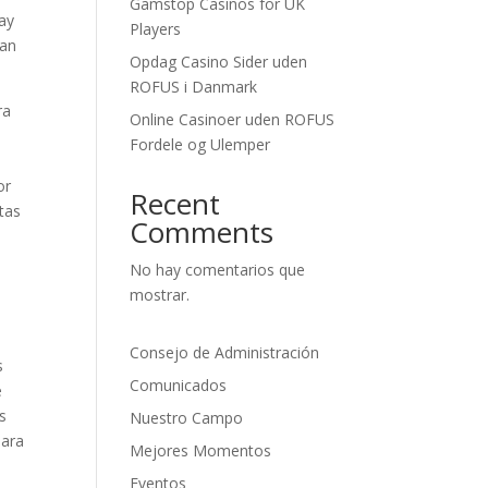
Gamstop Casinos for UK
hay
Players
ran
Opdag Casino Sider uden
ROFUS i Danmark
ra
Online Casinoer uden ROFUS
Fordele og Ulemper
or
Recent
tas
Comments
No hay comentarios que
mostrar.
Consejo de Administración
s
Comunicados
e
ts
Nuestro Campo
para
Mejores Momentos
Eventos