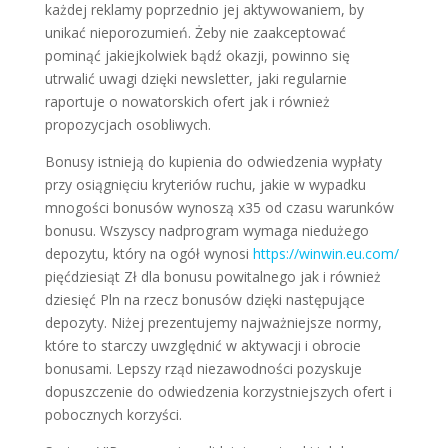
każdej reklamy poprzednio jej aktywowaniem, by
unikać nieporozumień. Żeby nie zaakceptować
pominąć jakiejkolwiek bądź okazji, powinno się
utrwalić uwagi dzięki newsletter, jaki regularnie
raportuje o nowatorskich ofert jak i również
propozycjach osobliwych.
Bonusy istnieją do kupienia do odwiedzenia wypłaty
przy osiągnięciu kryteriów ruchu, jakie w wypadku
mnogości bonusów wynoszą x35 od czasu warunków
bonusu. Wszyscy nadprogram wymaga niedużego
depozytu, który na ogół wynosi
https://winwin.eu.com/
pięćdziesiąt Zł dla bonusu powitalnego jak i również
dziesięć Pln na rzecz bonusów dzięki następujące
depozyty. Niżej prezentujemy najważniejsze normy,
które to starczy uwzględnić w aktywacji i obrocie
bonusami. Lepszy rząd niezawodności pozyskuje
dopuszczenie do odwiedzenia korzystniejszych ofert i
pobocznych korzyści.