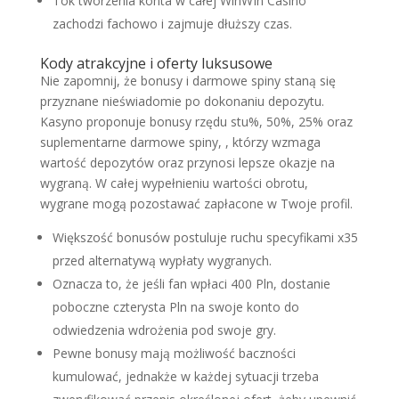
Tok tworzenia konta w całej WinWIn Casino
zachodzi fachowo i zajmuje dłuższy czas.
Kody atrakcyjne i oferty luksusowe
Nie zapomnij, że bonusy i darmowe spiny staną się
przyznane nieświadomie po dokonaniu depozytu.
Kasyno proponuje bonusy rzędu stu%, 50%, 25% oraz
suplementarne darmowe spiny, , którzy wzmaga
wartość depozytów oraz przynosi lepsze okazje na
wygraną. W całej wypełnieniu wartości obrotu,
wygrane mogą pozostawać zapłacone w Twoje profil.
Większość bonusów postuluje ruchu specyfikami x35
przed alternatywą wypłaty wygranych.
Oznacza to, że jeśli fan wpłaci 400 Pln, dostanie
poboczne czterysta Pln na swoje konto do
odwiedzenia wdrożenia pod swoje gry.
Pewne bonusy mają możliwość baczności
kumulować, jednakże w każdej sytuacji trzeba